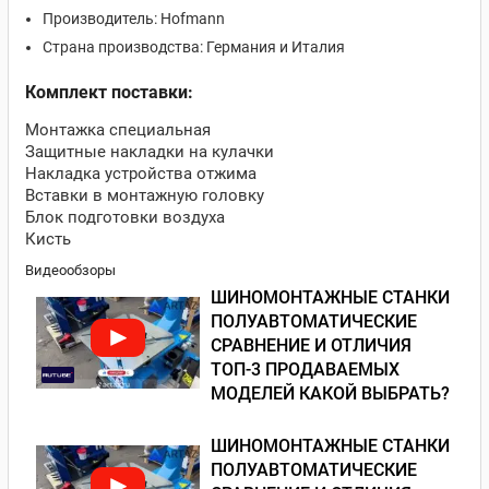
Производитель: Hofmann
Страна производства: Германия и Италия
Комплект поставки:
Монтажка специальная
Защитные накладки на кулачки
Накладка устройства отжима
Вставки в монтажную головку
Блок подготовки воздуха
Кисть
Видеообзоры
ШИНОМОНТАЖНЫЕ СТАНКИ
ПОЛУАВТОМАТИЧЕСКИЕ
СРАВНЕНИЕ И ОТЛИЧИЯ
ТОП-3 ПРОДАВАЕМЫХ
МОДЕЛЕЙ КАКОЙ ВЫБРАТЬ?
ШИНОМОНТАЖНЫЕ СТАНКИ
ПОЛУАВТОМАТИЧЕСКИЕ