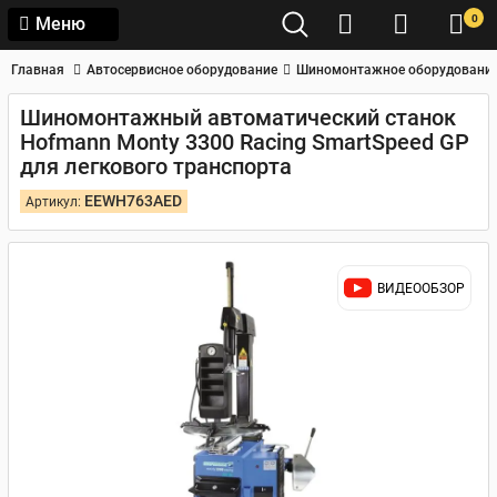
0
Меню
Главная
Автосервисное оборудование
Шиномонтажное оборудовани
Шиномонтажный автоматический станок
Hofmann Monty 3300 Racing SmartSpeed GP
для легкового транспорта
EEWH763AED
Артикул:
ВИДЕООБЗОР