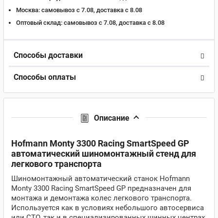
Москва:
самовывоз с 7.08, доставка c 8.08
Оптовый склад:
самовывоз с 7.08, доставка c 8.08
Способы доставки
Способы оплаты
Описание
Hofmann Monty 3300 Racing SmartSpeed GP
автоматический шиномонтажный стенд для
легкового транспорта
Шиномонтажный автоматический станок Hofmann
Monty 3300 Racing SmartSpeed GP предназначен для
монтажа и демонтажа колес легкового транспорта.
Используется как в условиях небольшого автосервиса
или СТО, так и в специализированных шинных центрах