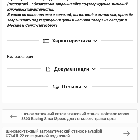
(паспортах) - обязательно запрашивайте подтверждение значений
ключевых характеристик.
В связи со сложностями с валютой, логистикой и импортом, просьба
запрашивать подтверждения цены и наличия товара на складах в
Москве и Санкт-Петербурге
Характеристики
Видеообзоры
Документация
Отзывы
Шиномонтажный автоматический станок Hofmann Monty
3300 Racing SmartSpeed для легкового транспорта
Шиномонтажный автоматический станок Ravaglioli
G7641I.22 со взрывной подкачкой