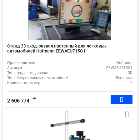
Стенд 3D сход-развал настенный для легковых
автомобилей Hofmann EEWAEU715G1
Производитель:
Hofmann
Артикул:
EEWAEU715G1
Тип стенда сход развал:
3D
Тип обслуживаемых автомобилей:
Легковые
Количество камер:
2
руб
2 606 774