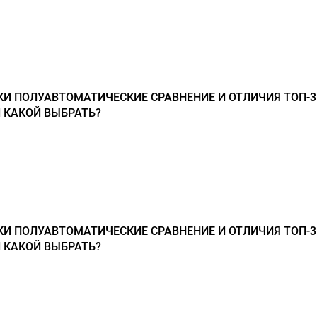
 ПОЛУАВТОМАТИЧЕСКИЕ СРАВНЕНИЕ И ОТЛИЧИЯ ТОП-3
 КАКОЙ ВЫБРАТЬ?
 ПОЛУАВТОМАТИЧЕСКИЕ СРАВНЕНИЕ И ОТЛИЧИЯ ТОП-3
 КАКОЙ ВЫБРАТЬ?