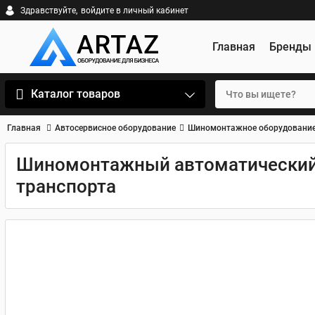
Здравствуйте,
войдите в личный кабинет
Главная
Бренды
Каталог товаров
Главная
Автосервисное оборудование
Шиномонтажное оборудовани
Шиномонтажный автоматический 
транспорта