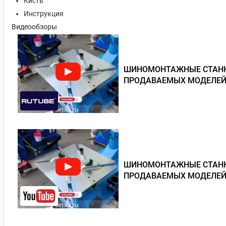
Кисть
Инструкция
Видеообзоры
ШИНОМОНТАЖНЫЕ СТАНКИ
ПРОДАВАЕМЫХ МОДЕЛЕЙ
ШИНОМОНТАЖНЫЕ СТАНКИ
ПРОДАВАЕМЫХ МОДЕЛЕЙ