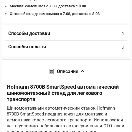
Москва:
самовывоз с 7.08, доставка c 8.08
Оптовый склад:
самовывоз с 7.08, доставка c 8.08
Способы доставки
Способы оплаты
Описание
Hofmann 8700B SmartSpeed автоматический
шиномонтажный стенд для легкового
транспорта
Шиномонтажный автоматический станок Hofmann
8700B SmartSpeed предназначен для монтажа и
демонтажа колес легкового транспорта. Используется
как в условиях небольшого автосервиса или СТО, так и
в специализированных шинных центрах и