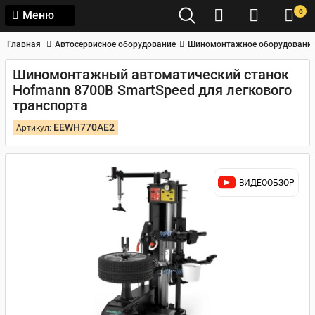
0
Меню
Главная
Автосервисное оборудование
Шиномонтажное оборудовани
Шиномонтажный автоматический станок
Hofmann 8700B SmartSpeed для легкового
транспорта
EEWH770AE2
Артикул:
ВИДЕООБЗОР