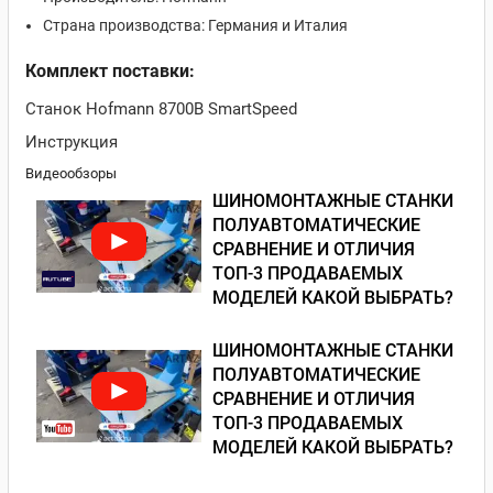
Страна производства: Германия и Италия
Комплект поставки:
Станок Hofmann 8700B SmartSpeed
Инструкция
Видеообзоры
ШИНОМОНТАЖНЫЕ СТАНКИ
ПОЛУАВТОМАТИЧЕСКИЕ
СРАВНЕНИЕ И ОТЛИЧИЯ
ТОП-3 ПРОДАВАЕМЫХ
МОДЕЛЕЙ КАКОЙ ВЫБРАТЬ?
ШИНОМОНТАЖНЫЕ СТАНКИ
ПОЛУАВТОМАТИЧЕСКИЕ
СРАВНЕНИЕ И ОТЛИЧИЯ
ТОП-3 ПРОДАВАЕМЫХ
МОДЕЛЕЙ КАКОЙ ВЫБРАТЬ?