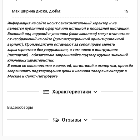
Max ширина диска, дюйм:
15
Информация на сайте носит ознакомительный характер и не
является публичной офертой или истинной в последней инстанции.
Внешний вид изделий и упаковка (если заявлена) могут отличаться
от изображений на сайте (демонстрационный ориентировочный
вариант). Производители оставляют за собой право менять
характеристики без уведомления, в том числе в инструкциях
(паспортах) - обязательно запрашивайте подтверждение значений
ключевых характеристик.
В связи со сложностями с валютой, логистикой и импортом, просьба
запрашивать подтверждения цены и наличия товара на складах в
Москве и Санкт-Петербурге
Характеристики
Видеообзоры
Отзывы