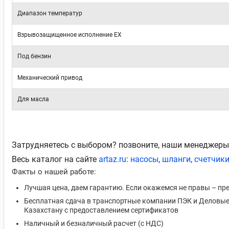
Диапазон температур
Взрывозащищенное исполнение EX
Под бензин
Механический привод
Для масла
Затрудняетесь с выбором? позвоните, наши менеджеры
Весь каталог на сайте
artaz.ru
:
насосы
,
шланги
,
счетчики
Факты о нашей работе:
Лучшая цена, даем гарантию. Если окажемся не правы – пр
Бесплатная сдача в транспортные компании ПЭК и Деловые 
Казахстану с предоставлением сертификатов
Наличный и безналичный расчет (с НДС)