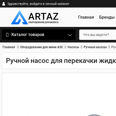
Здравствуйте,
войдите в личный кабинет
Главная
Бренды
Каталог товаров
Главная
Оборудование для мини АЗС
Насосы
Ручные насосы
Ру
Ручной насос для перекачки жидк