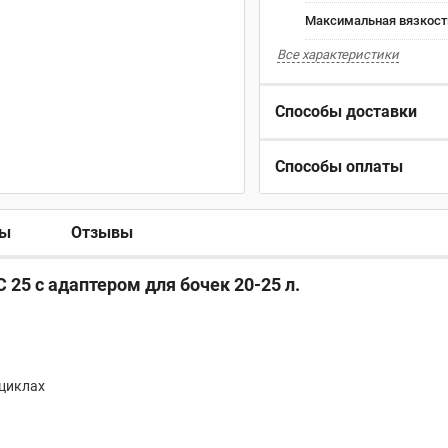
Максимальная вязкость
Все характеристики
Способы доставки
Способы оплаты
ры
Отзывы
 25 с адаптером для бочек 20-25 л.
 циклах