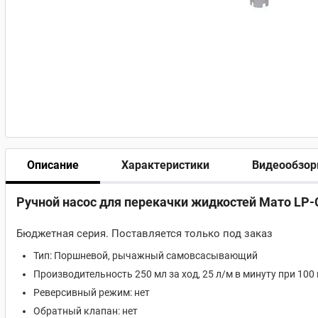
Описание
Характеристики
Видеообзо
Ручной насос для перекачки жидкостей Мато LP-C
Бюджетная серия. Поставляется только под заказ
Тип: Поршневой, рычажный самовсасывающий
Производительность 250 мл за ход, 25 л/м в минуту при 100
Реверсивный режим: нет
Обратный клапан: нет