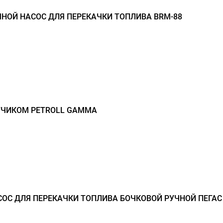
НОЙ НАСОС ДЛЯ ПЕРЕКАЧКИ ТОПЛИВА BRM-88
ЕТЧИКОМ PETROLL GAMMA
ОС ДЛЯ ПЕРЕКАЧКИ ТОПЛИВА БОЧКОВОЙ РУЧНОЙ ПЕГАС 