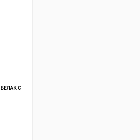
БЕЛАК С