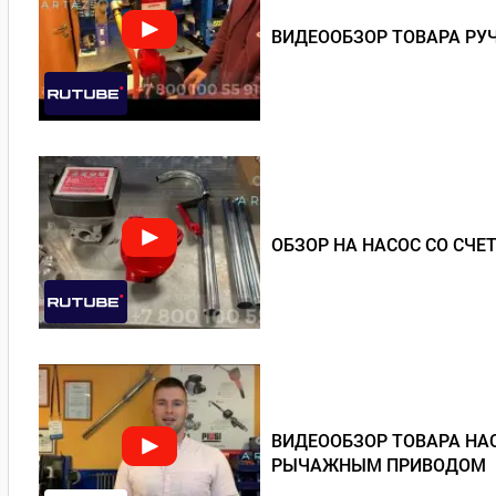
ВИДЕООБЗОР ТОВАРА РУЧ
ОБЗОР НА НАСОС СО СЧ
ВИДЕООБЗОР ТОВАРА НАС
РЫЧАЖНЫМ ПРИВОДОМ