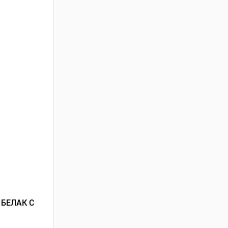
БЕЛАК С