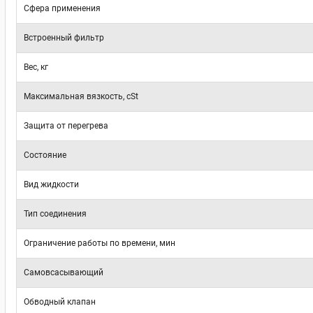
Сфера применения
Встроенный фильтр
Вес, кг
Максимальная вязкость, cSt
Защита от перегрева
Состояние
Вид жидкости
Тип соединения
Ограничение работы по времени, мин
Самовсасывающий
Обводный клапан