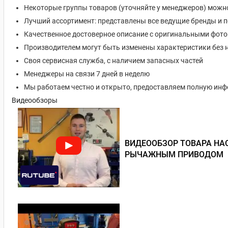
Некоторые группы товаров (уточняйте у менеджеров) можн
Лучший ассортимент: представлены все ведущие бренды и 
Качественное достоверное описание с оригинальными фот
Производителем могут быть изменены характеристики без 
Своя сервисная служба, с наличием запасных частей
Менеджеры на связи 7 дней в неделю
Мы работаем честно и открыто, предоставляем полную ин
Видеообзоры
ВИДЕООБЗОР ТОВАРА НАС
РЫЧАЖНЫМ ПРИВОДОМ