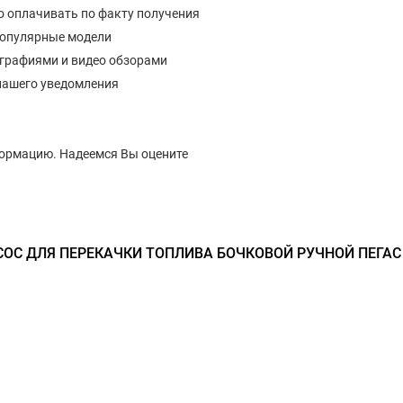
о оплачивать по факту получения
популярные модели
ографиями и видео обзорами
нашего уведомления
формацию. Надеемся Вы оцените
ОС ДЛЯ ПЕРЕКАЧКИ ТОПЛИВА БОЧКОВОЙ РУЧНОЙ ПЕГАС 