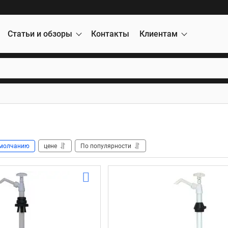
Статьи и обзоры
Контакты
Клиентам
молчанию
цене
По популярности