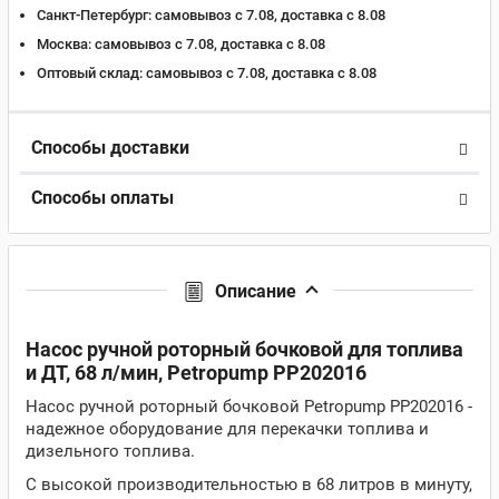
Санкт-Петербург:
самовывоз с 7.08, доставка c 8.08
Москва:
самовывоз с 7.08, доставка c 8.08
Оптовый склад:
самовывоз с 7.08, доставка c 8.08
Способы доставки
Способы оплаты
Описание
Насос ручной роторный бочковой для топлива
и ДТ, 68 л/мин, Petropump PP202016
Насос ручной роторный бочковой Petropump PP202016 -
надежное оборудование для перекачки топлива и
дизельного топлива.
С высокой производительностью в 68 литров в минуту,