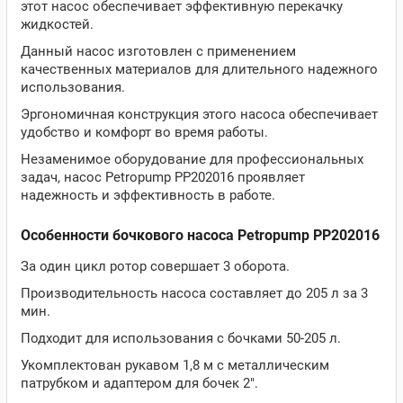
этот насос обеспечивает эффективную перекачку
жидкостей.
Данный насос изготовлен с применением
качественных материалов для длительного надежного
использования.
Эргономичная конструкция этого насоса обеспечивает
удобство и комфорт во время работы.
Незаменимое оборудование для профессиональных
задач, насос Petropump PP202016 проявляет
надежность и эффективность в работе.
Особенности бочкового насоса Petropump PP202016
За один цикл ротор совершает 3 оборота.
Производительность насоса составляет до 205 л за 3
мин.
Подходит для использования с бочками 50-205 л.
Укомплектован рукавом 1,8 м с металлическим
патрубком и адаптером для бочек 2".