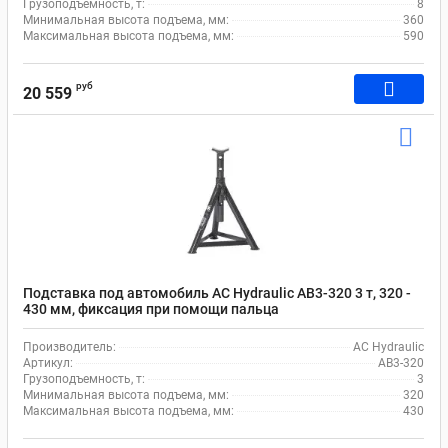
Грузоподъемность, т:
8
Минимальная высота подъема, мм:
360
Максимальная высота подъема, мм:
590
руб
20 559
Подставка под автомобиль AC Hydraulic AB3-320 3 т, 320 -
430 мм, фиксация при помощи пальца
Производитель:
AC Hydraulic
Артикул:
AB3-320
Грузоподъемность, т:
3
Минимальная высота подъема, мм:
320
Максимальная высота подъема, мм:
430