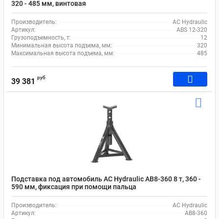
320 - 485 мм, винтовая
Производитель:
AC Hydraulic
Артикул:
ABS 12-320
Грузоподъемность, т:
12
Минимальная высота подъема, мм:
320
Максимальная высота подъема, мм:
485
руб
39 381
Подставка под автомобиль AC Hydraulic AB8-360 8 т, 360 -
590 мм, фиксация при помощи пальца
Производитель:
AC Hydraulic
Артикул:
AB8-360