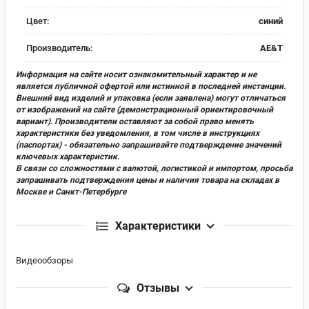
Цвет:
синий
Производитель:
AE&T
Информация на сайте носит ознакомительный характер и не
является публичной офертой или истинной в последней инстанции.
Внешний вид изделий и упаковка (если заявлена) могут отличаться
от изображений на сайте (демонстрационный ориентировочный
вариант). Производители оставляют за собой право менять
характеристики без уведомления, в том числе в инструкциях
(паспортах) - обязательно запрашивайте подтверждение значений
ключевых характеристик.
В связи со сложностями с валютой, логистикой и импортом, просьба
запрашивать подтверждения цены и наличия товара на складах в
Москве и Санкт-Петербурге
Характеристики
Видеообзоры
Отзывы