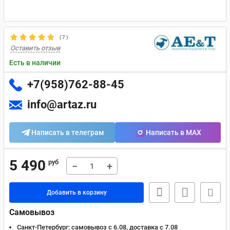
(
7
)
Оставить отзыв
Есть в наличии
+7(958)762-88-45
info@artaz.ru
Написать в телеграм
Написать в MAX
5 490
руб
−
+
Добавить в корзину
Самовывоз
Санкт-Петербург:
самовывоз с 6.08, доставка c 7.08