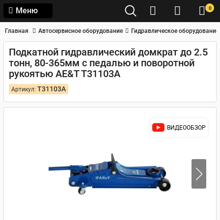
0
Меню
Главная
Автосервисное оборудование
Гидравлическое оборудование
Подкатной гидравлический домкрат до 2.5
тонн, 80-365мм с педалью и поворотной
рукоятью AE&T T31103A
T31103A
Артикул:
ВИДЕООБЗОР