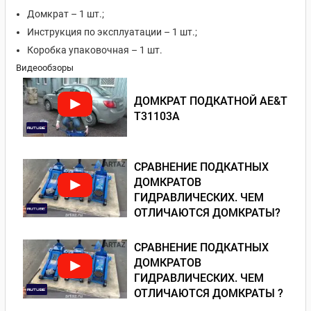
Домкрат – 1 шт.;
Инструкция по эксплуатации – 1 шт.;
Коробка упаковочная – 1 шт.
Видеообзоры
ДОМКРАТ ПОДКАТНОЙ AE&T
T31103A
СРАВНЕНИЕ ПОДКАТНЫХ
ДОМКРАТОВ
ГИДРАВЛИЧЕСКИХ. ЧЕМ
ОТЛИЧАЮТСЯ ДОМКРАТЫ?
СРАВНЕНИЕ ПОДКАТНЫХ
ДОМКРАТОВ
ГИДРАВЛИЧЕСКИХ. ЧЕМ
ОТЛИЧАЮТСЯ ДОМКРАТЫ ?