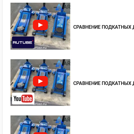
СРАВНЕНИЕ ПОДКАТНЫХ 
СРАВНЕНИЕ ПОДКАТНЫХ 