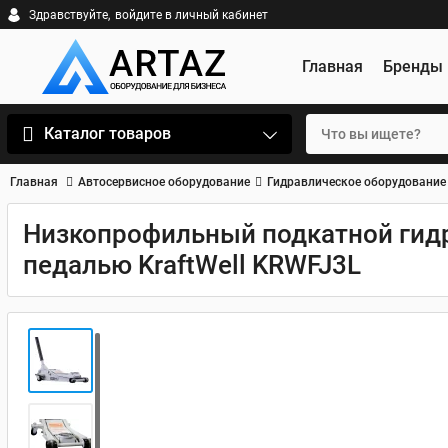
Здравствуйте,
войдите в личный кабинет
Главная
Бренды
Каталог товаров
Главная
Автосервисное оборудование
Гидравлическое оборудование
Низкопрофильный подкатной гидр
педалью KraftWell KRWFJ3L