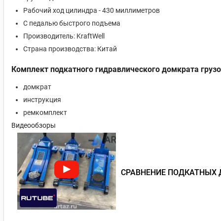
Рабочий ход цилиндра - 430 миллиметров
С педалью быстрого подъема
Производитель: KraftWell
Страна производства: Китай
Комплект подкатного гидравлического домкрата грузо
домкрат
инструкция
ремкомплект
Видеообзоры
СРАВНЕНИЕ ПОДКАТНЫХ 