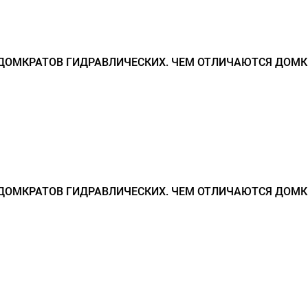
ДОМКРАТОВ ГИДРАВЛИЧЕСКИХ. ЧЕМ ОТЛИЧАЮТСЯ ДОМК
ДОМКРАТОВ ГИДРАВЛИЧЕСКИХ. ЧЕМ ОТЛИЧАЮТСЯ ДОМК