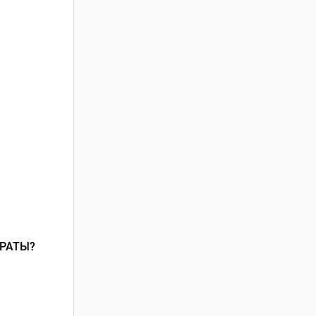
РАТЫ?