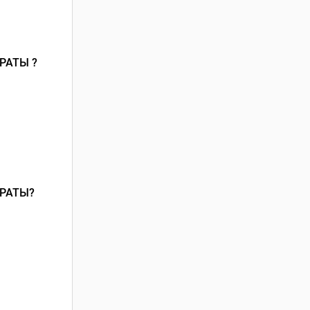
РАТЫ ?
РАТЫ?