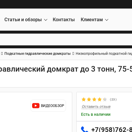
Статьи и обзоры
Контакты
Клиентам
Подкатные гидравлические домкраты
Низкопрофильный подкатной гидр
авлический домкрат до 3 тонн, 75-
(
23
)
ВИДЕООБЗОР
Оставить отзыв
Есть в наличии
+7(958)762-