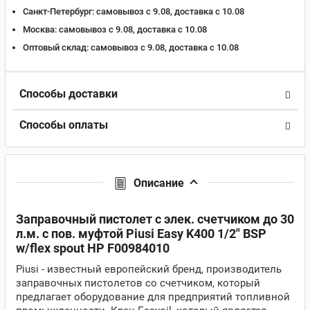
Санкт-Петербург:
самовывоз с 9.08, доставка c 10.08
Москва:
самовывоз с 9.08, доставка c 10.08
Оптовый склад:
самовывоз с 9.08, доставка c 10.08
Способы доставки
Способы оплаты
Описание
Заправочный пистолет с элек. cчетчиком до 30
л.м. с пов. муфтой Piusi Easy K400 1/2" BSP
w/flex spout HP F00984010
Piusi - известный европейский бренд, производитель
заправочных пистолетов со счетчиком, который
предлагает оборудование для предприятий топливной