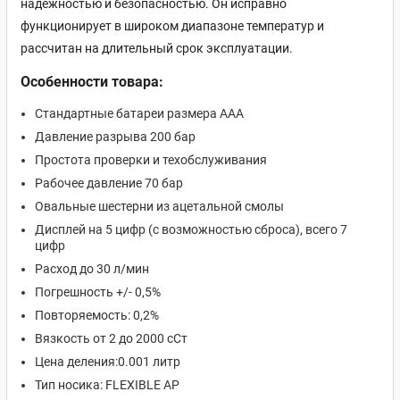
надежностью и безопасностью. Он исправно
функционирует в широком диапазоне температур и
рассчитан на длительный срок эксплуатации.
Особенности товара:
Стандартные батареи размера AAA
Давление разрыва 200 бар
Простота проверки и техобслуживания
Рабочее давление 70 бар
Овальные шестерни из ацетальной смолы
Дисплей на 5 цифр (с возможностью сброса), всего 7
цифр
Расход до 30 л/мин
Погрешность +/- 0,5%
Повторяемость: 0,2%
Вязкость от 2 до 2000 сСт
Цена деления:
0.001 литр
Тип носика: FLEXIBLE AP