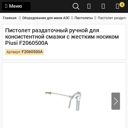
0
Меню
Главная
Оборудование для мини АЗС
Пистолеты
Пистолет раздато
Пистолет раздаточный ручной для
консистентной смазки с жестким носиком
Piusi F2060500A
F2060500A
Артикул: