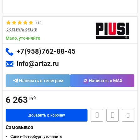
(
9
)
Оставить отзыв
Мало, уточняйте
+7(958)762-88-45
info@artaz.ru
Написать в телеграм
Написать в MAX
6 263
руб
Добавить в корзину
Самовывоз
Санкт-Петербург:
уточняйте