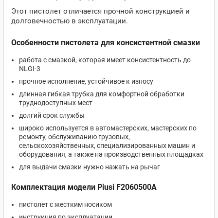
Этот пистолет отличается прочной конструкцией и
долговечностью в эксплуатации.
Особенности пистолета для консистентной смазки
работа с смазкой, которая имеет консистентность до
NLGI-3
прочное исполнение, устойчивое к износу
длинная гибкая трубка для комфортной обработки
труднодоступных мест
долгий срок службы
широко используется в автомастерских, мастерских по
ремонту, обслуживанию грузовых,
сельскохозяйственных, специализированных машин и
оборудования, а также на производственных площадках
для выдачи смазки нужно нажать на рычаг
Комплектация модели Piusi F2060500A
пистолет с жестким носиком
инструкция по эксплуатации