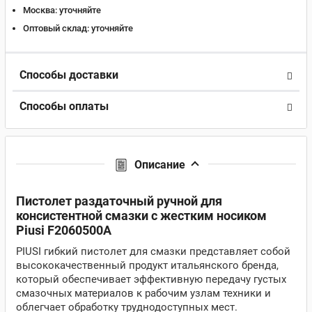
Москва:
уточняйте
Оптовый склад:
уточняйте
Способы доставки
Способы оплаты
Описание
Пистолет раздаточный ручной для
консистентной смазки с жестким носиком
Piusi F2060500A
PIUSI гибкий пистолет для смазки представляет собой
высококачественный продукт итальянского бренда,
который обеспечивает эффективную передачу густых
смазочных материалов к рабочим узлам техники и
облегчает обработку труднодоступных мест.