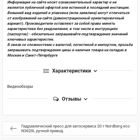
Информация на сайте носит ознакомительный характер и не
является публичной офертой или истинной в последней инстанции.
Внешний вид изделий и упаковка (если заявлена) могут отличаться
от изображений на сайте (демонстрационный ориентировочный
вариант). Производители оставляют за собой право менять
характеристики без уведомления, в том числе в инструкциях
(паспортах) - обязательно запрашивайте подтверждение значений
ключевых характеристик.
В связи со сложностями с валютой, логистикой и импортом, просьба
запрашивать подтверждения цены и наличия товара на складах в
Москве и Санкт-Петербурге
Характеристики
Видеообзоры
Отзывы
Гидравлический пресс для автосервиса 20 т Nordberg eco
N3620L ручной привод