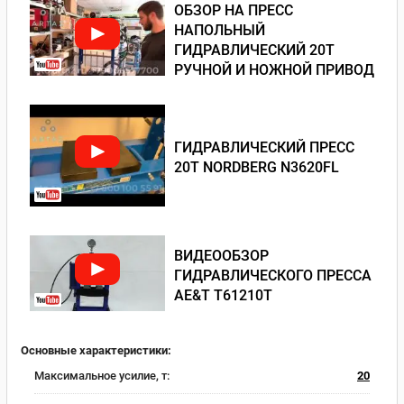
ОБЗОР НА ПРЕСС
НАПОЛЬНЫЙ
ГИДРАВЛИЧЕСКИЙ 20Т
РУЧНОЙ И НОЖНОЙ ПРИВОД
ГИДРАВЛИЧЕСКИЙ ПРЕСС
20Т NORDBERG N3620FL
ВИДЕООБЗОР
ГИДРАВЛИЧЕСКОГО ПРЕССА
AE&T T61210T
Основные характеристики:
Максимальное усилие, т:
20