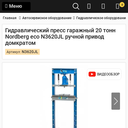
0
Меню
Главная
Автосервисное оборудование
Гидравлическое оборудование
Гидравлический пресс гаражный 20 тонн
Nordberg eco N3620JL ручной привод
домкратом
N3620JL
Артикул:
ВИДЕООБЗОР