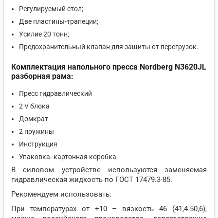
Регулируемый стол;
Две пластины-трапеции;
Усилие 20 тонн;
Предохранительный клапан для защиты от перегрузок.
Комплектация напольного пресса Nordberg N3620JL
разборная рама:
Пресс гидравлический
2 V блока
Домкрат
2 пружины
Инструкция
Упаковка. картонная коробка
В силовом устройстве используются заменяемая
гидравлическая жидкость по ГОСТ 17479.3-85.
Рекомендуем использовать:
При температурах от +10 – вязкость 46 (41,4-50,6),