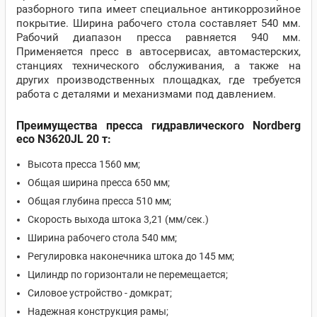
разборного типа имеет специальное антикоррозийное
покрытие. Ширина рабочего стола составляет 540 мм.
Рабочий диапазон пресса равняется 940 мм.
Применяется пресс в автосервисах, автомастерских,
станциях технического обслуживания, а также на
других производственных площадках, где требуется
работа с деталями и механизмами под давлением.
Преимущества пресса гидравлического Nordberg
eco N3620JL 20 т:
Высота пресса 1560 мм;
Общая ширина пресса 650 мм;
Общая глубина пресса 510 мм;
Скорость выхода штока 3,21 (мм/сек.)
Ширина рабочего стола 540 мм;
Регулировка наконечника штока до 145 мм;
Цилиндр по горизонтали не перемещается;
Силовое устройство - домкрат;
Надежная конструкция рамы;