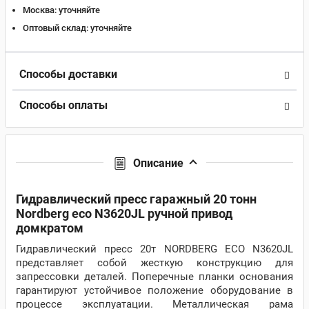
Москва:
уточняйте
Оптовый склад:
уточняйте
Способы доставки
Способы оплаты
Описание
Гидравлический пресс гаражный 20 тонн
Nordberg eco N3620JL ручной привод
домкратом
Гидравлический пресс 20т NORDBERG ECO N3620JL
представляет собой жесткую конструкцию для
запрессовки деталей. Поперечные планки основания
гарантируют устойчивое положение оборудование в
процессе эксплуатации. Металлическая рама