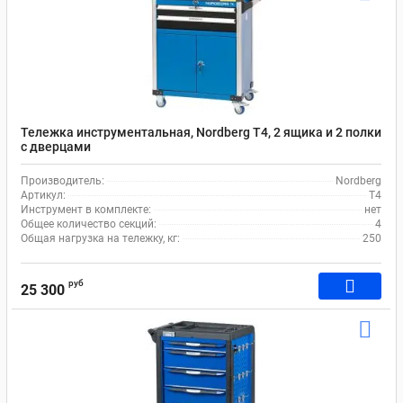
Тележка инструментальная, Nordberg T4, 2 ящика и 2 полки
с дверцами
Производитель:
Nordberg
Артикул:
T4
Инструмент в комплекте:
нет
Общее количество секций:
4
Общая нагрузка на тележку, кг:
250
руб
25 300