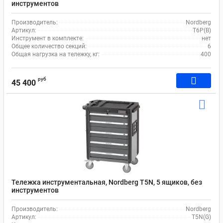
инструментов
Производитель:
Nordberg
Артикул:
T6P(B)
Инструмент в комплекте:
нет
Общее количество секций:
6
Общая нагрузка на тележку, кг:
400
руб
45 400
Тележка инструментальная, Nordberg T5N, 5 ящиков, без
инструментов
Производитель:
Nordberg
Артикул:
T5N(G)