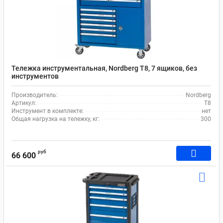
Тележка инструментальная, Nordberg T8, 7 ящиков, без
инструментов
Производитель:
Nordberg
Артикул:
T8
Инструмент в комплекте:
нет
Общая нагрузка на тележку, кг:
300
руб
66 600