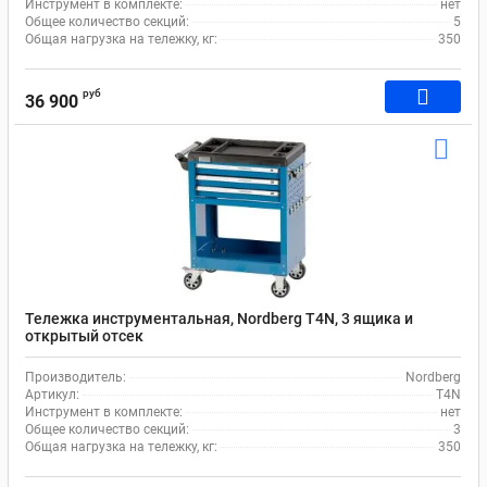
Инструмент в комплекте:
нет
Общее количество секций:
5
Общая нагрузка на тележку, кг:
350
руб
36 900
Тележка инструментальная, Nordberg T4N, 3 ящика и
открытый отсек
Производитель:
Nordberg
Артикул:
T4N
Инструмент в комплекте:
нет
Общее количество секций:
3
Общая нагрузка на тележку, кг:
350