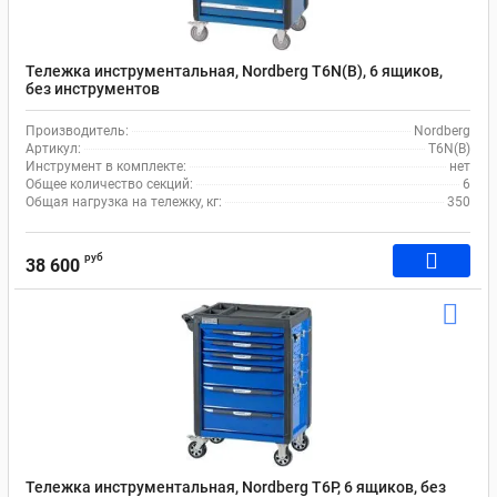
Тележка инструментальная, Nordberg T6N(B), 6 ящиков,
без инструментов
Производитель:
Nordberg
Артикул:
T6N(B)
Инструмент в комплекте:
нет
Общее количество секций:
6
Общая нагрузка на тележку, кг:
350
руб
38 600
Тележка инструментальная, Nordberg T6P, 6 ящиков, без