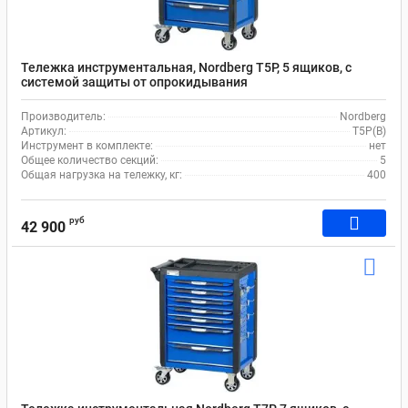
Тележка инструментальная, Nordberg T5P, 5 ящиков, с
системой защиты от опрокидывания
Производитель:
Nordberg
Артикул:
T5P(B)
Инструмент в комплекте:
нет
Общее количество секций:
5
Общая нагрузка на тележку, кг:
400
руб
42 900