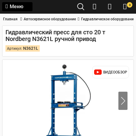
0
Меню
Главная
Автосервисное оборудование
Гидравлическое оборудование
Гидравлический пресс для сто 20 т
Nordberg N3621L ручной привод
N3621L
Артикул:
ВИДЕООБЗОР