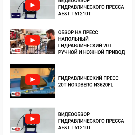
ВИДЕООБЗОР
ГИДРАВЛИЧЕСКОГО ПРЕССА
AE&T T61210T
ОБЗОР НА ПРЕСС
НАПОЛЬНЫЙ
ГИДРАВЛИЧЕСКИЙ 20Т
РУЧНОЙ И НОЖНОЙ ПРИВОД
ГИДРАВЛИЧЕСКИЙ ПРЕСС
20Т NORDBERG N3620FL
ВИДЕООБЗОР
ГИДРАВЛИЧЕСКОГО ПРЕССА
AE&T T61210T