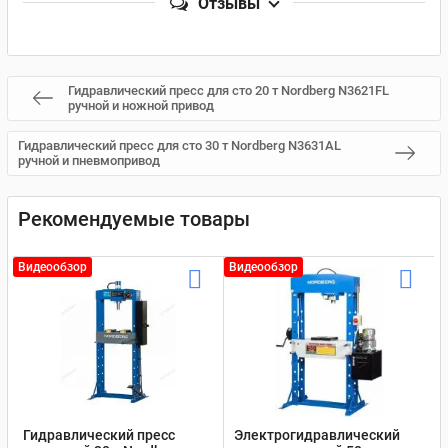
Отзывы
Гидравлический пресс для сто 20 т Nordberg N3621FL
ручной и ножной привод
Гидравлический пресс для сто 30 т Nordberg N3631AL
ручной и пневмопривод
Рекомендуемые товары
Видеообзор
Видеообзор
Гидравлический пресс
Электрогидравлический