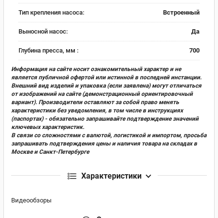
Тип крепления насоса:
Встроенный
Выносной насос:
Да
Глубина пресса, мм :
700
Информация на сайте носит ознакомительный характер и не
является публичной офертой или истинной в последней инстанции.
Внешний вид изделий и упаковка (если заявлена) могут отличаться
от изображений на сайте (демонстрационный ориентировочный
вариант). Производители оставляют за собой право менять
характеристики без уведомления, в том числе в инструкциях
(паспортах) - обязательно запрашивайте подтверждение значений
ключевых характеристик.
В связи со сложностями с валютой, логистикой и импортом, просьба
запрашивать подтверждения цены и наличия товара на складах в
Москве и Санкт-Петербурге
Характеристики
Видеообзоры