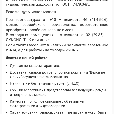
гидравлическая жидкость по ГОСТ 17479.3-85.
Рекомендуем использовать:
При температурах от +10 – вязкость 46 (41,4-50,6),
можно российского производства, дорогостоящие
приобретать особо смысла не имеет.
В холодных помещениях – с вязкостью 32 (29-35) –
ЛУКОЙЛ, ТНК или иные
Если таких масел нет в наличии заливайте веретённое
И-40А, а для работы «на холоде» И20А.»
Факты о нашей работе:
Лучшая цена, даем гарантию.
Доставка товаров до транспортной компании "Деловые
Линии" осуществляется бесплатно.
Наличный и безналичный расчет (с НДС)
Лучший ассортимент: представлены все ведущие бренды
и популярные модели
Качественно полное описание с объемными
фотографиями и видеообзорами
Характеристики товаров, указанные на сайте могут быть