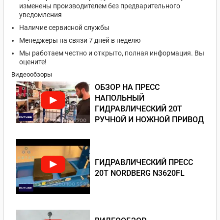
изменены производителем без предварительного
уведомления
Наличие сервисной службы
Менеджеры на связи 7 дней в неделю
Мы работаем честно и открыто, полная информация. Вы
оцените!
Видеообзоры
ОБЗОР НА ПРЕСС
НАПОЛЬНЫЙ
ГИДРАВЛИЧЕСКИЙ 20Т
РУЧНОЙ И НОЖНОЙ ПРИВОД
ГИДРАВЛИЧЕСКИЙ ПРЕСС
20Т NORDBERG N3620FL