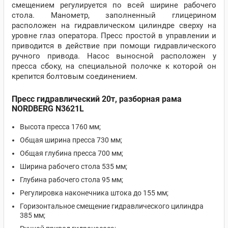
смещением регулируется по всей ширине рабочего
стола. Манометр, заполненный глицерином
расположен на гидравлическом цилиндре сверху на
уровне глаз оператора. Пресс простой в управлении и
приводится в действие при помощи гидравлического
ручного привода. Насос выносной расположен у
пресса сбоку, на специальной полочке к которой он
крепится болтовым соединением.
Пресс гидравлический 20т, разборная рама
NORDBERG N3621L
Высота пресса 1760 мм;
Общая ширина пресса 730 мм;
Общая глубина пресса 700 мм;
Ширина рабочего стола 535 мм;
Глубина рабочего стола 95 мм;
Регулировка наконечника штока до 155 мм;
Горизонтальное смещение гидравлического цилиндра
385 мм;