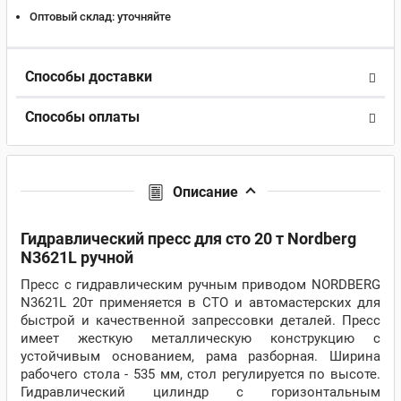
Оптовый склад:
уточняйте
Способы доставки
Способы оплаты
Описание
Гидравлический пресс для сто 20 т Nordberg
N3621L ручной
Пресс с гидравлическим ручным приводом NORDBERG
N3621L 20т применяется в СТО и автомастерских для
быстрой и качественной запрессовки деталей. Пресс
имеет жесткую металлическую конструкцию с
устойчивым основанием, рама разборная. Ширина
рабочего стола - 535 мм, стол регулируется по высоте.
Гидравлический цилиндр с горизонтальным