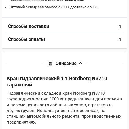
Оптовый склад:
самовывоз с 8.08, доставка c 9.08
Способы доставки
Способы оплаты
Описание
Кран гидравлический 1 т Nordberg N3710
гаражный
Гидравлический складной кран Nordberg N3710
грузоподъемностью 1000 кг предназначен для подъема
и перемещения автомобильных узлов, агрегатов и
других грузов. Используется в автосервисах, на
станциях автомобильного ремонта, производственных
предприятиях.