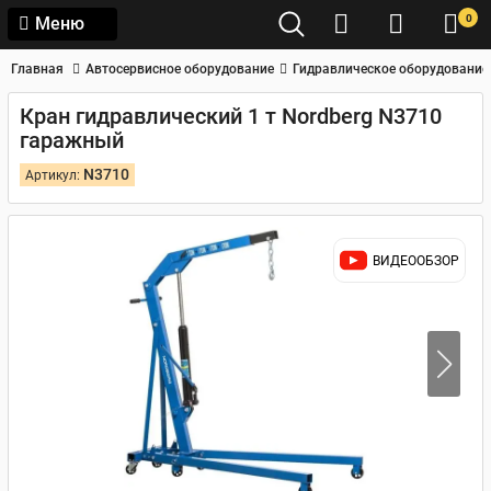
0
Меню
Главная
Автосервисное оборудование
Гидравлическое оборудование
Кран гидравлический 1 т Nordberg N3710
гаражный
N3710
Артикул:
ВИДЕООБЗОР