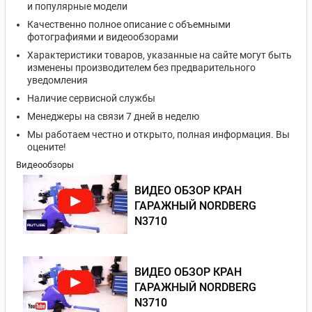
и популярные модели
Качественно полное описание с объемными
фотографиями и видеообзорами
Характеристики товаров, указанные на сайте могут быть
изменены производителем без предварительного
уведомления
Наличие сервисной службы
Менеджеры на связи 7 дней в неделю
Мы работаем честно и открыто, полная информация. Вы
оцените!
Видеообзоры
ВИДЕО ОБЗОР КРАН
ГАРАЖНЫЙ NORDBERG
N3710
ВИДЕО ОБЗОР КРАН
ГАРАЖНЫЙ NORDBERG
N3710