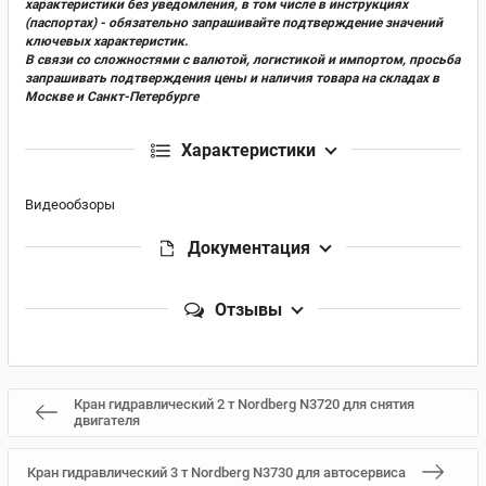
характеристики без уведомления, в том числе в инструкциях
(паспортах) - обязательно запрашивайте подтверждение значений
ключевых характеристик.
В связи со сложностями с валютой, логистикой и импортом, просьба
запрашивать подтверждения цены и наличия товара на складах в
Москве и Санкт-Петербурге
Характеристики
Видеообзоры
Документация
Отзывы
Кран гидравлический 2 т Nordberg N3720 для снятия
двигателя
Кран гидравлический 3 т Nordberg N3730 для автосервиса