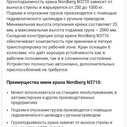
Грузоподъемность крана Nordberg N3710 зависит от
выноса стрелы и варьируется от 250 до 1000 кг.
Подъем и опускание грузов производится с помощью
гидравлического цилиндра с ручным приводом.
Минимальная высота опускания крюка составляет 25
мм, а максимальная высота подъема груза – 2060 мм.
Складная конструкция опор крана Nordberg N3710
обеспечивает компактность при хранении и легкую
транспортировку по рабочей зоне. Кран оснащен 6
колесами, что даёт хорошую устойчивость как в
рабочем положении, так и в сложенном состоянии.
Устройство полностью автономно, дополнительных
приспособлений не требуется.
Преимущества мини крана Nordberg N3710:
Может использоваться на станциях техобслуживания, в
автомастерских и других производственных
предприятиях
Подъем и опускание грузов производится с помощью
гидравлического цилиндра с ручным приводом
Грузоподъемность крана зависит от выноса стрелы и