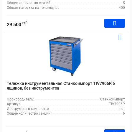
Общее количество секций:
5
Общая нагрузка на тележку, кг:
400
руб
29 500
Тележка инструментальная Станкоимпорт TIV7906P, 6
ящиков, без инструментов
Производитель:
Станкоимпорт
Артикул:
TIV7906P
Инструмент в комплекте:
нет
Общее количество секций:
6