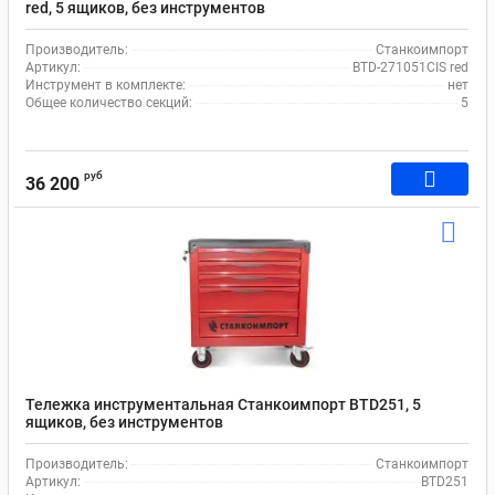
red, 5 ящиков, без инструментов
Производитель:
Станкоимпорт
Артикул:
BTD-271051CIS red
Инструмент в комплекте:
нет
Общее количество секций:
5
руб
36 200
Тележка инструментальная Станкоимпорт BTD251, 5
ящиков, без инструментов
Производитель:
Станкоимпорт
Артикул:
BTD251