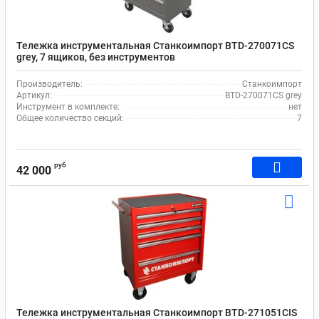
Тележка инструментальная Станкоимпорт BTD-270071CS
grey, 7 ящиков, без инструментов
Производитель:
Станкоимпорт
Артикул:
BTD-270071CS grey
Инструмент в комплекте:
нет
Общее количество секций:
7
руб
42 000
Тележка инструментальная Станкоимпорт BTD-271051CIS