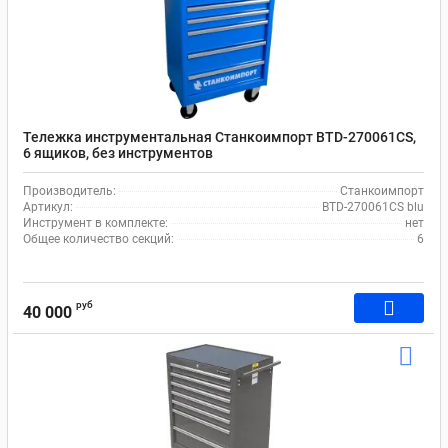
Тележка инструментальная Cтанкоимпорт BTD-270061CS,
6 ящиков, без инструментов
Производитель:
Станкоимпорт
Артикул:
BTD-270061CS blu
Инструмент в комплекте:
нет
Общее количество секций:
6
руб
40 000