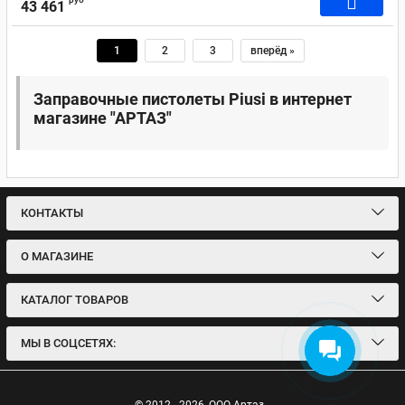
43 461
1
2
3
вперёд »
Заправочные пистолеты Piusi в интернет
магазине "АРТАЗ"
КОНТАКТЫ
О МАГАЗИНЕ
КАТАЛОГ ТОВАРОВ
МЫ В СОЦСЕТЯХ: