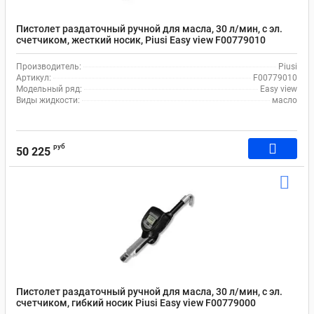
Пистолет раздаточный ручной для масла, 30 л/мин, с эл.
счетчиком, жесткий носик, Piusi Easy view F00779010
Производитель:
Piusi
Артикул:
F00779010
Модельный ряд:
Easy view
Виды жидкости:
масло
руб
50 225
Пистолет раздаточный ручной для масла, 30 л/мин, с эл.
счетчиком, гибкий носик Piusi Easy view F00779000