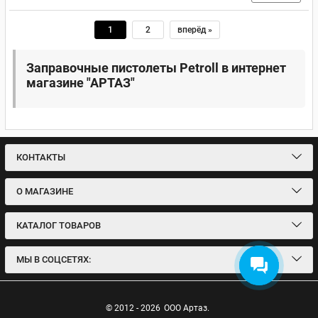
1
2
вперёд »
Заправочные пистолеты Petroll в интернет
магазине "АРТАЗ"
КОНТАКТЫ
О МАГАЗИНЕ
КАТАЛОГ ТОВАРОВ
МЫ В СОЦСЕТЯХ:
© 2012 - 2026
ООО Артаз.