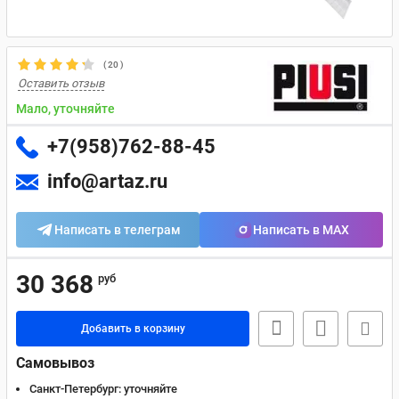
(
20
)
Оставить отзыв
Мало, уточняйте
+7(958)762-88-45
info@artaz.ru
Написать в телеграм
Написать в MAX
30 368
руб
Добавить в корзину
Самовывоз
Санкт-Петербург:
уточняйте