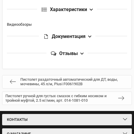
Характеристики
Видеообзоры
Документация
Отзывы
Пистолет раздаточный автоматический для ДТ, воды,
мочевины, 45 л/м, Piusi F0061902B
Пистолет ручной для густых смазок с гибким носиком и
тройной муфтой, 2.5 кг/мин, арт. 014-1081-010
КОНТАКТЫ
О МАГАЗИНЕ