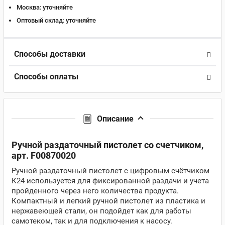
Москва:
уточняйте
Оптовый склад:
уточняйте
Способы доставки
Способы оплаты
Описание
Ручной раздаточный пистолет со счетчиком,
арт. F00870020
Ручной раздаточный пистолет с цифровым счётчиком
К24 используется для фиксированной раздачи и учета
пройденного через него количества продукта.
Компактный и легкий ручной пистолет из пластика и
нержавеющей стали, он подойдет как для работы
самотеком, так и для подключения к насосу.