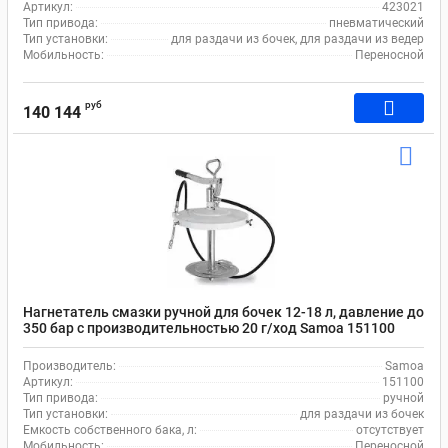
Артикул:
423021
Тип привода:
пневматический
Тип установки:
для раздачи из бочек, для раздачи из ведер
Мобильность:
Переносной
руб
140 144
Нагнетатель смазки ручной для бочек 12-18 л, давление до
350 бар с производительностью 20 г/ход Samoa 151100
Производитель:
Samoa
Артикул:
151100
Тип привода:
ручной
Тип установки:
для раздачи из бочек
Емкость собственного бака, л:
отсутствует
Мобильность:
Переносной