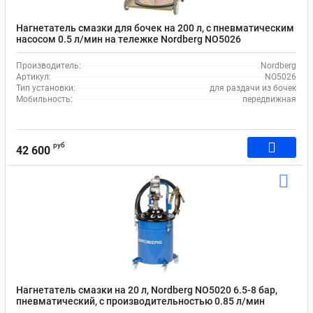
Нагнетатель смазки для бочек на 200 л, с пневматическим
насосом 0.5 л/мин на тележке Nordberg NO5026
Производитель:
Nordberg
Артикул:
NO5026
Тип установки:
для раздачи из бочек
Мобильность:
передвижная
руб
42 600
Нагнетатель смазки на 20 л, Nordberg NO5020 6.5-8 бар,
пневматический, с производительностью 0.85 л/мин