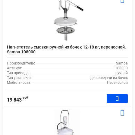
Нагнетатель смазки ручной из бочек 12-18 кг, переносной,
Samoa 108000
Производитель:
Samoa
Артикул:
108000
Тип привода:
ручной
Тип установки:
для раздачи из бочек
Мобильность:
Переносной
руб
19 843