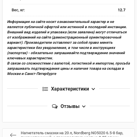
Вес, кг:
12.7
Информация на сайте носит ознакомительный характер и не
является публичной офертой или истинной в последней инстанции.
Внешний вид изделий и упаковка (если заявлена) могут отличаться
от изображений на сайте (демонстрационный ориентировочный
вариант). Производители оставляют за собой право менять
характеристики без уведомления, в том числе в инструкциях
(паспортах) - обязательно запрашивайте подтверждение значений
ключевых характеристик.
В связи со сложностями с валютой, логистикой и импортом, просьба
запрашивать подтверждения цены и наличия товара на складах в
Москве и Санкт-Петербурге
Характеристики
Отзывы
Нагнетатель смазки на 20 л, Nordberg NO5020 6.5-8 бар,