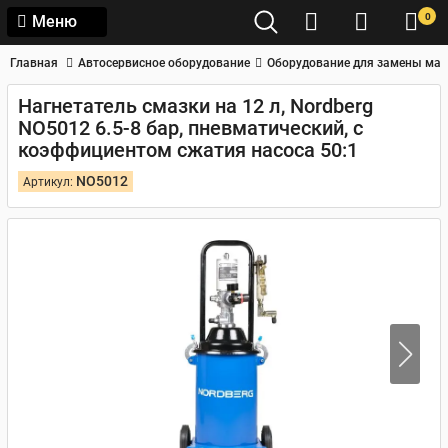
0
Меню
Главная
Автосервисное оборудование
Оборудование для замены мас
Нагнетатель смазки на 12 л, Nordberg
NO5012 6.5-8 бар, пневматический, с
коэффициентом сжатия насоса 50:1
NO5012
Артикул: