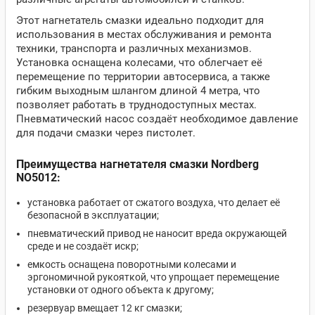
Этот нагнетатель смазки идеально подходит для
использования в местах обслуживания и ремонта
техники, транспорта и различных механизмов.
Установка оснащена колесами, что облегчает её
перемещение по территории автосервиса, а также
гибким выходным шлангом длиной 4 метра, что
позволяет работать в труднодоступных местах.
Пневматический насос создаёт необходимое давление
для подачи смазки через пистолет.
Преимущества нагнетателя смазки Nordberg
NO5012:
установка работает от сжатого воздуха, что делает её
безопасной в эксплуатации;
пневматический привод не наносит вреда окружающей
среде и не создаёт искр;
емкость оснащена поворотными колесами и
эргономичной рукояткой, что упрощает перемещение
установки от одного объекта к другому;
резервуар вмещает 12 кг смазки;