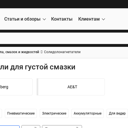
Статьи и обзоры
Контакты
Клиентам
ла, смазок и жидкостей
Солидолонагнетатели
ли для густой смазки
berg
AE&T
Пневматические
Электрические
Аккумуляторные
Для ведер