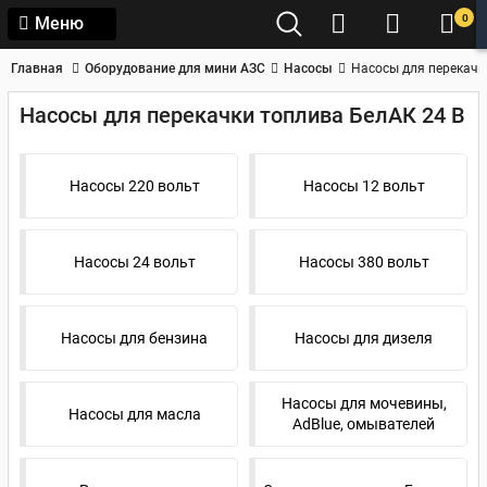
0
Меню
Главная
Оборудование для мини АЗС
Насосы
Насосы для перекачк
Насосы для перекачки топлива БелАК 24 В
Насосы 220 вольт
Насосы 12 вольт
Насосы 24 вольт
Насосы 380 вольт
Насосы для бензина
Насосы для дизеля
Насосы для мочевины,
Насосы для масла
AdBlue, омывателей