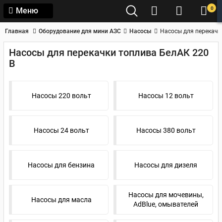
0
Меню
Главная
Оборудование для мини АЗС
Насосы
Насосы для перекачк
Насосы для перекачки топлива БелАК 220
В
Насосы 220 вольт
Насосы 12 вольт
Насосы 24 вольт
Насосы 380 вольт
Насосы для бензина
Насосы для дизеля
Насосы для мочевины,
Насосы для масла
AdBlue, омывателей