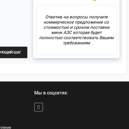
Ответив на вопросы получите
коммерческое предложение со
стоимостью и сроком поставки
мини АЗС которая будет
полностью соответствовать Вашим
требованиям
УЮЩИЙ ШАГ
Мы в соцсетях:
пление