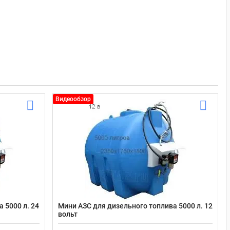
Видеообзор
 5000 л. 24
Мини АЗС для дизельного топлива 5000 л. 12
вольт