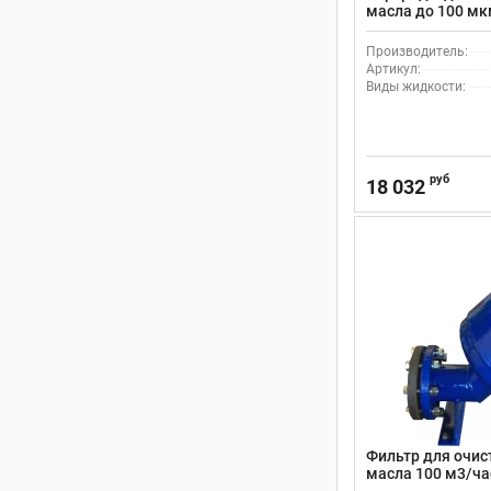
масла до 100 мк
Производитель:
Артикул:
Виды жидкости:
руб
18 032
Фильтр для очис
масла 100 м3/ча