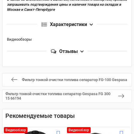
запрашивать подтверждения цены и наличия товара на складах в
Москве и Санкт-Петербурге
Характеристики
Видеообзоры
Отзывы
Фильтр тонкой очистки топлива сепаратор FG-100 Gespasa
Фильтр тонкой очистки топлива сепаратор Gespasa FG 300
15 66194
Рекомендуемые товары
Видеообзор
Видеообзор