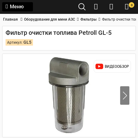
0
Меню
Главная
Оборудование для мини АЗС
Фильтры
Фильтр очистки топл
Фильтр очистки топлива Petroll GL-5
GL5
Артикул:
ВИДЕООБЗОР