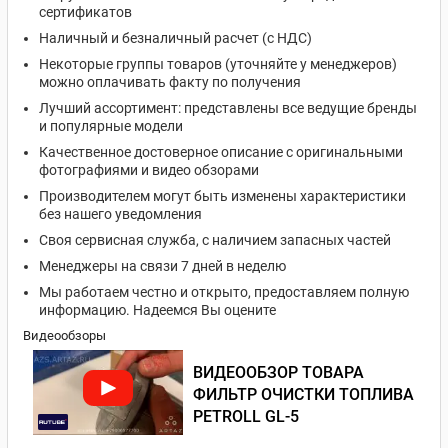
сертификатов
Наличный и безналичный расчет (с НДС)
Некоторые группы товаров (уточняйте у менеджеров)
можно оплачивать факту по получения
Лучший ассортимент: представлены все ведущие бренды
и популярные модели
Качественное достоверное описание с оригинальными
фотографиями и видео обзорами
Производителем могут быть изменены характеристики
без нашего уведомления
Своя сервисная служба, с наличием запасных частей
Менеджеры на связи 7 дней в неделю
Мы работаем честно и открыто, предоставляем полную
информацию. Надеемся Вы оцените
Видеообзоры
ВИДЕООБЗОР ТОВАРА
ФИЛЬТР ОЧИСТКИ ТОПЛИВА
PETROLL GL-5