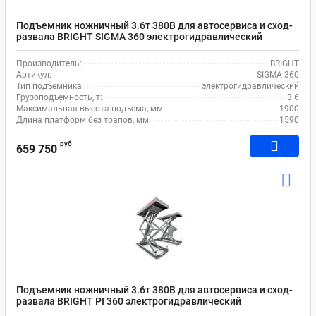
Подъемник ножничный 3.6т 380В для автосервиса и сход-
развала BRIGHT SIGMA 360 электрогидравлический
Производитель:
BRIGHT
Артикул:
SIGMA 360
Тип подъемника:
электрогидравлический
Грузоподъемность, т:
3.6
Максимальная высота подъема, мм:
1900
Длина платформ без трапов, мм:
1590
руб
659 750
Подъемник ножничный 3.6т 380В для автосервиса и сход-
развала BRIGHT PI 360 электрогидравлический