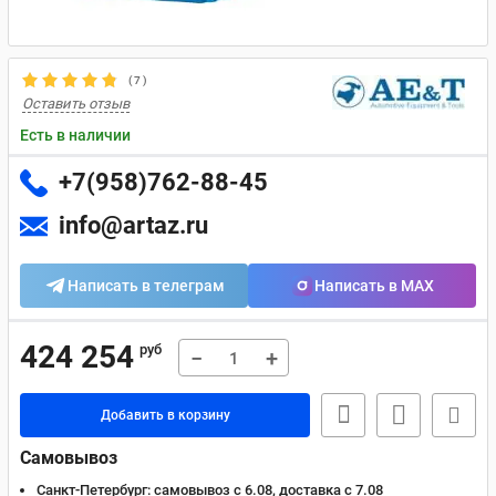
(
7
)
Оставить отзыв
Есть в наличии
+7(958)762-88-45
info@artaz.ru
Написать в телеграм
Написать в MAX
424 254
руб
−
+
Добавить в корзину
Самовывоз
Санкт-Петербург:
самовывоз с 6.08, доставка c 7.08