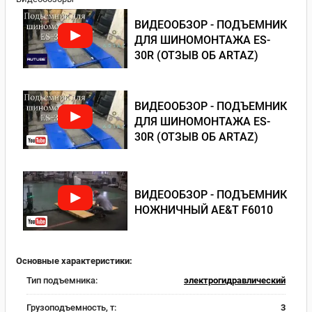
ВИДЕООБЗОР - ПОДЪЕМНИК
ДЛЯ ШИНОМОНТАЖА ES-
30R (ОТЗЫВ ОБ ARTAZ)
ВИДЕООБЗОР - ПОДЪЕМНИК
ДЛЯ ШИНОМОНТАЖА ES-
30R (ОТЗЫВ ОБ ARTAZ)
ВИДЕООБЗОР - ПОДЪЕМНИК
НОЖНИЧНЫЙ AE&T F6010
Основные характеристики:
Тип подъемника:
электрогидравлический
Грузоподъемность, т:
3