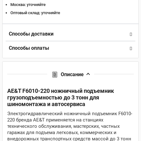
Москва:
уточняйте
Оптовый склад:
уточняйте
Способы доставки
Способы оплаты
Описание
AE&T F6010-220 ножничный подъемник
грузоподъемностью до 3 тонн для
шиномонтажа и автосервиса
Электрогидравлический ножничный подъемник F6010-
220 бренда AE&T применяется на станциях
технического обслуживания, мастерских, частных
гаражах для подъема легковых, коммерческих и
внедорожных транспортных средств массой до 3 тонн