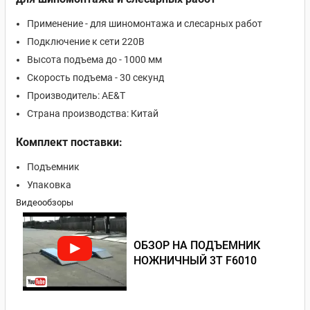
Применение - для шиномонтажа и слесарных работ
Подключение к сети 220В
Высота подъема до - 1000 мм
Скорость подъема - 30 секунд
Производитель: AE&T
Страна производства: Китай
Комплект поставки:
Подъемник
Упаковка
Видеообзоры
ОБЗОР НА ПОДЪЕМНИК
НОЖНИЧНЫЙ 3Т F6010