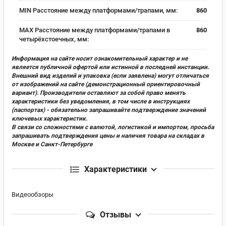
MIN Расстояние между платформами/трапами, мм:
860
MAX Расстояние между платформами/трапами в
860
четырёхстоечных, мм:
Информация на сайте носит ознакомительный характер и не
является публичной офертой или истинной в последней инстанции.
Внешний вид изделий и упаковка (если заявлена) могут отличаться
от изображений на сайте (демонстрационный ориентировочный
вариант). Производители оставляют за собой право менять
характеристики без уведомления, в том числе в инструкциях
(паспортах) - обязательно запрашивайте подтверждение значений
ключевых характеристик.
В связи со сложностями с валютой, логистикой и импортом, просьба
запрашивать подтверждения цены и наличия товара на складах в
Москве и Санкт-Петербурге
Характеристики
Видеообзоры
Отзывы