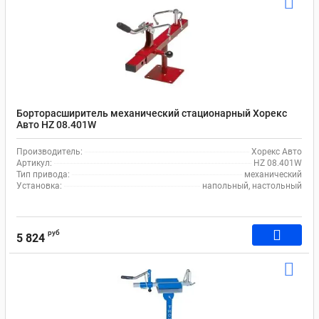
Борторасширитель механический стационарный Хорекс
Авто HZ 08.401W
Производитель:
Хорекс Авто
Артикул:
HZ 08.401W
Тип привода:
механический
Установка:
напольный, настольный
руб
5 824