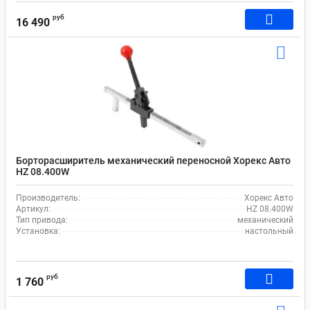
руб
16 490
Борторасширитель механический переносной Хорекс Авто
HZ 08.400W
Производитель:
Хорекс Авто
Артикул:
HZ 08.400W
Тип привода:
механический
Установка:
настольный
руб
1 760