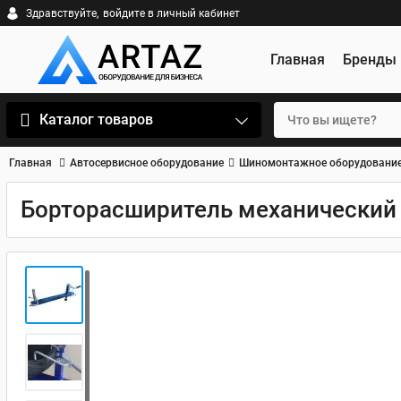
Здравствуйте,
войдите в личный кабинет
Главная
Бренды
Каталог товаров
Главная
Автосервисное оборудование
Шиномонтажное оборудовани
Борторасширитель механический 