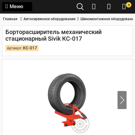
0
Меню
Главная
Автосервисное оборудование
Шиномонтажное оборудовани
Борторасширитель механический
стационарный Sivik КС-017
КС-017
Артикул: