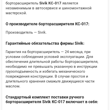
борторасширитель
Sivik КС-017
является
незаменимым в автосервисе и шиномонтажной
мастерской.
О производителе борторасширителя КС-017:
Производитель — Sivik.
Гарантийные обязательства фирмы Sivik:
Гарантия на борторасширитель — 24 месяца, при
условии соблюдения условий эксплуатации. Для
обеспечения длительной работы борторасширителя,
необходимо не превышать указанную в инструкции
грузоподъемность и избегать механического
повреждения конструкции. В случае простоя и
длительного хранения смажьте движущиеся части
маслом.
Стандартный комплект поставки ручного
борторасширителя Sivik КС-017 включает в себя: