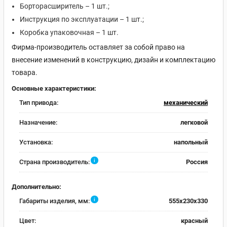
Борторасширитель – 1 шт.;
Инструкция по эксплуатации – 1 шт.;
Коробка упаковочная – 1 шт.
Фирма-производитель оставляет за собой право на
внесение изменений в конструкцию, дизайн и комплектацию
товара.
Основные характеристики:
Тип привода:
механический
Назначение:
легковой
Установка:
напольный
i
Страна производитель:
Россия
Дополнительно:
i
Габариты изделия, мм:
555x230x330
Цвет:
красный