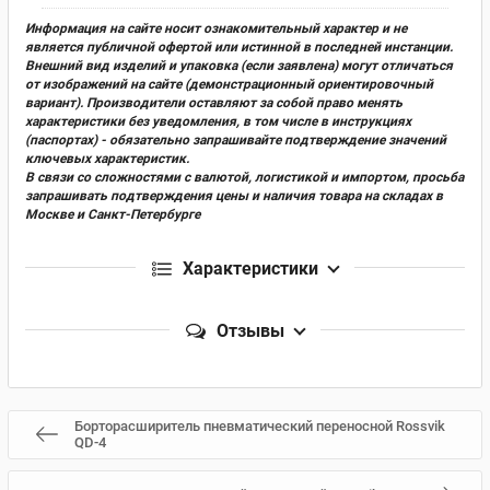
Информация на сайте носит ознакомительный характер и не
является публичной офертой или истинной в последней инстанции.
Внешний вид изделий и упаковка (если заявлена) могут отличаться
от изображений на сайте (демонстрационный ориентировочный
вариант). Производители оставляют за собой право менять
характеристики без уведомления, в том числе в инструкциях
(паспортах) - обязательно запрашивайте подтверждение значений
ключевых характеристик.
В связи со сложностями с валютой, логистикой и импортом, просьба
запрашивать подтверждения цены и наличия товара на складах в
Москве и Санкт-Петербурге
Характеристики
Отзывы
Борторасширитель пневматический переносной Rossvik
QD-4