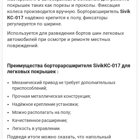
покрышек таких как порезы и проколы. Фиксация
колеса производится вручную. Борторасширитель
Sivik
КС-017
надёжно крепится к полу, фиксаторы
регулируется по ширине.
Используется для разведения бортов шин легковых
автомобилей при осмотре и ремонте местных
повреждений.
Преимущества борторарсширителя SivikКС-017 для
легковых покрышек :
Механический привод не требует дополнительных
приспособлений;
Прочная металлическая конструкция;
Надёжное крепление установки;
Можно располагать на полу;
Качественное расширение;
Легкость в управлении.
Подведя итоги можно сказать, что напольный