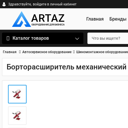
Здравствуйте,
войдите в личный кабинет
Главная
Бренды
Каталог товаров
Главная
Автосервисное оборудование
Шиномонтажное оборудовани
Борторасширитель механический 