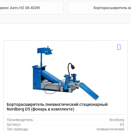
рекс Авто HZ 08.402W
Борторасширитель м
Борторасширитель пневматический стационарный
Nordberg D5 (фонарь в комплекте)
Производитель:
Nordberg
Артикул:
D5
Тип привода:
пневматический