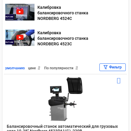
Калибровка
балансировочного станка
NORDBERG 4524C
Калибровка
балансировочного станка
NORDBERG 4523C
Фильтр
умолчанию
цене
По популярности
Балансировочный станок автоматический для грузовых