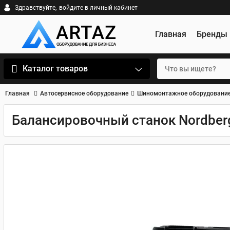
Здравствуйте,
войдите в личный кабинет
Главная
Бренды
Каталог товаров
Главная
Автосервисное оборудование
Шиномонтажное оборудовани
Балансировочный станок Nordber