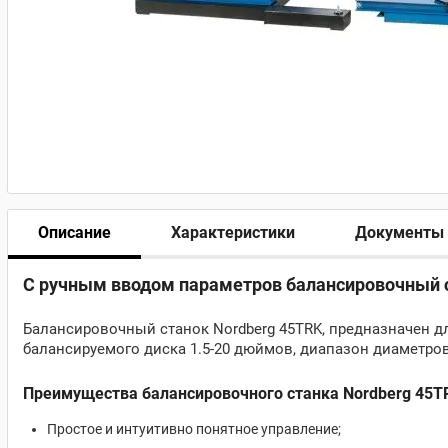
Описание
Характеристики
Документы
С ручным вводом параметров балансировочный с
Балансировочный станок Nordberg 45TRK, предназначен д
балансируемого диска 1.5-20 дюймов, диапазон диаметров
Преимущества балансировочного станка Nordberg 45T
Простое и интуитивно понятное управление;