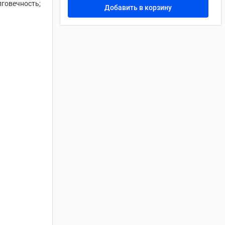
говечность;
Добавить в корзину