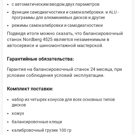
c автоматическим вводом двух параметров
функции самодиагностики и самокалибровки. и ALU -
программы для алюминиевых дисков и другие
режимы самокалибровки и самодиагностики
Подведя итоги можно сказать, что балансировочный
станок Nordberg 4525 является незаменимым в
автосервисе и шиномонтажной мастерской.
Гарантийные обязательства:
Гарантия на балансировочный станок 24 месяца, при
условии соблюдения условий эксплуатации.
Комплект поставки:
набор из четырех конусов для всех основных типов
дисков
кожух
балансировочные клещи
калибровочный грузик 100 гр