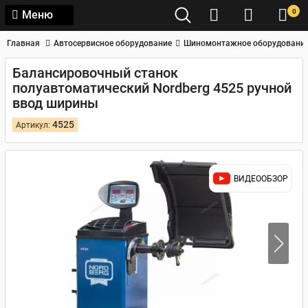
0
Меню
Главная
Автосервисное оборудование
Шиномонтажное оборудовани
Балансировочный станок
полуавтоматический Nordberg 4525 ручной
ввод ширины
4525
Артикул:
ВИДЕООБЗОР