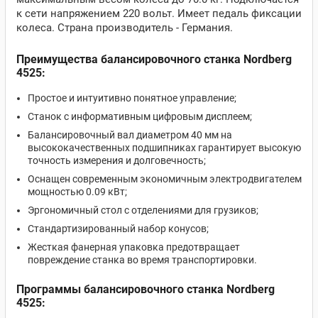
к сети напряжением 220 вольт. Имеет педаль фиксации
колеса. Страна производитель - Германия.
Преимущества балансировочного станка Nordberg
4525:
Простое и интуитивно понятное управление;
Станок с информативным цифровым дисплеем;
Балансировочный вал диаметром 40 мм на
высококачественных подшипниках гарантирует высокую
точность измерения и долговечность;
Оснащен современным экономичным электродвигателем
мощностью 0.09 кВт;
Эргономичный стол с отделениями для грузиков;
Стандартизированный набор конусов;
Жесткая фанерная упаковка предотвращает
повреждение станка во время транспортировки.
Программы балансировочного станка Nordberg
4525: