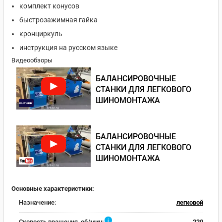
комплект конусов
быстрозажимная гайка
кронциркуль
инструкция на русском языке
Видеообзоры
БАЛАНСИРОВОЧНЫЕ
СТАНКИ ДЛЯ ЛЕГКОВОГО
ШИНОМОНТАЖА
БАЛАНСИРОВОЧНЫЕ
СТАНКИ ДЛЯ ЛЕГКОВОГО
ШИНОМОНТАЖА
Основные характеристики:
Назначение:
легковой
i
Скорость вращения, об/мин:
220