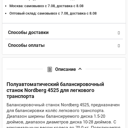
Москва:
самовывоз с 7.08, доставка c 8.08
Оптовый склад:
самовывоз с 7.08, доставка c 8.08
Способы доставки
Способы оплаты
Описание
Полуавтоматический балансировочный
станок Nordberg 4525 для легкового
транспорта
Балансировочный станок Nordberg 4525, предназначен
для балансировки колёс легкового транспорта.
Диапазон ширины балансируемого диска 1.5-20
дюймов, диапазон диаметров диска 10-28 дюймов. С
максимальным весом колеса до 70.0 кг. Подключается