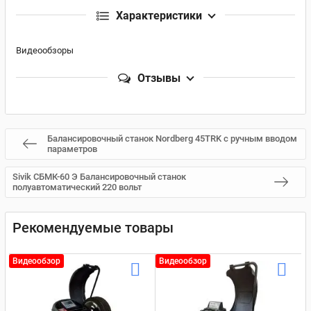
Характеристики
Видеообзоры
Отзывы
Балансировочный станок Nordberg 45TRK с ручным вводом
параметров
Sivik СБМК-60 Э Балансировочный станок
полуавтоматический 220 вольт
Рекомендуемые товары
Видеообзор
Видеообзор