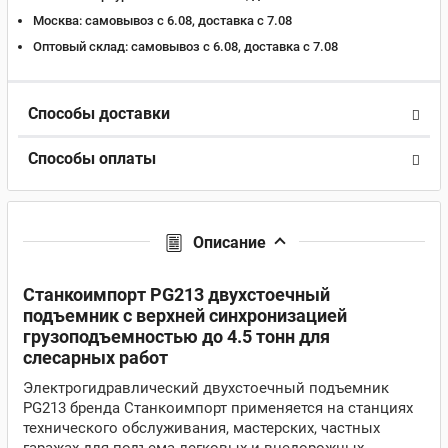
Москва:
самовывоз с 6.08, доставка c 7.08
Оптовый склад:
самовывоз с 6.08, доставка c 7.08
Способы доставки
Способы оплаты
Описание
Станкоимпорт PG213 двухстоечный
подъемник с верхней синхронизацией
грузоподъемностью до 4.5 тонн для
слесарных работ
Электрогидравлический двухстоечный подъемник
PG213 бренда Станкоимпорт применяется на станциях
технического обслуживания, мастерских, частных