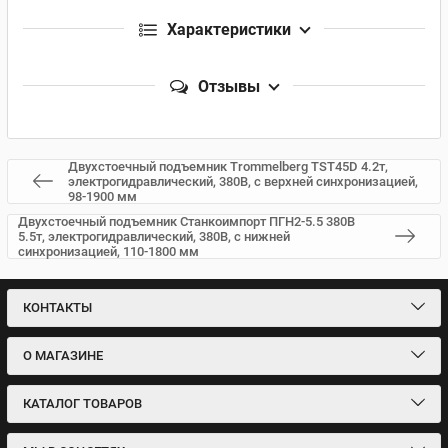
Характеристики
Отзывы
Двухстоечный подъемник Trommelberg TST45D 4.2т,
электрогидравлический, 380В, с верхней синхронизацией,
98-1900 мм
Двухстоечный подъемник Станкоимпорт ПГН2-5.5 380В
5.5т, электрогидравлический, 380В, с нижней
синхронизацией, 110-1800 мм
КОНТАКТЫ
О МАГАЗИНЕ
КАТАЛОГ ТОВАРОВ