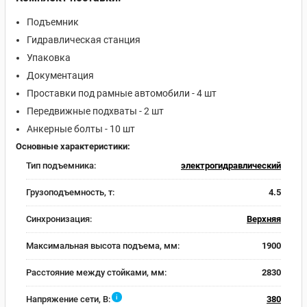
Подъемник
Гидравлическая станция
Упаковка
Документация
Проставки под рамные автомобили - 4 шт
Передвижные подхваты - 2 шт
Анкерные болты - 10 шт
Основные характеристики:
Тип подъемника:
электрогидравлический
Грузоподъемность, т:
4.5
Синхронизация:
Верхняя
Максимальная высота подъема, мм:
1900
Расстояние между стойками, мм:
2830
i
Напряжение сети, В:
380