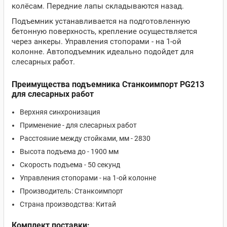
колёсам. Передние лапы складываются назад.
Подъемник устанавливается на подготовленную
бетонную поверхность, крепление осуществляется
через анкеры. Управления стопорами - на 1-ой
колонне. Автоподъемник идеально подойдет для
слесарных работ.
Преимущества подъемника Станкоимпорт PG213
для слесарных работ
Верхняя синхронизация
Применение - для слесарных работ
Расстояние между стойками, мм - 2830
Высота подъема до - 1900 мм
Скорость подъема - 50 секунд
Управления стопорами - на 1-ой колонне
Производитель: Станкоимпорт
Страна производства: Китай
Комплект поставки: