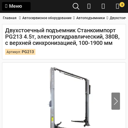
0
Меню
Главная
Автосервисное оборудование
Автоподъемники
Двухстоеч
Двухстоечный подъемник Станкоимпорт
PG213 4.5т, электрогидравлический, 380В,
с верхней синхронизацией, 100-1900 мм
PG213
Артикул: