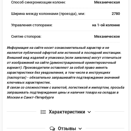
Способ синхронизации колонн:
Механическая
Ширина между колоннами (проезда), мм:
2780
Управления стопорами:
на 1-ой колонне
Снятие стопоров:
Механическое
Информация на сайте носит ознакомительный характер и не
является публичной офертой или истинной в последней инстанции.
Внешний вид изделий и упаковка (если заявлена) могут отличаться
от изображений на сайте (демонстрационный ориентировочный
вариант). Производители оставляют за собой право менять
характеристики без уведомления, в том числе в инструкциях
(паспортах) - обязательно запрашивайте подтверждение значений
ключевых характеристик.
В связи со сложностями с валютой, логистикой и импортом, просьба
запрашивать подтверждения цены и наличия товара на складах в
Москве и Санкт-Петербурге
Характеристики
Отзывы