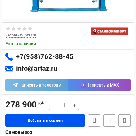
Оставить отзыв
Есть в наличии
+7(958)762-88-45
info@artaz.ru
Написать в телеграм
Написать в MAX
278 900
руб
−
+
Добавить в корзину
Самовывоз