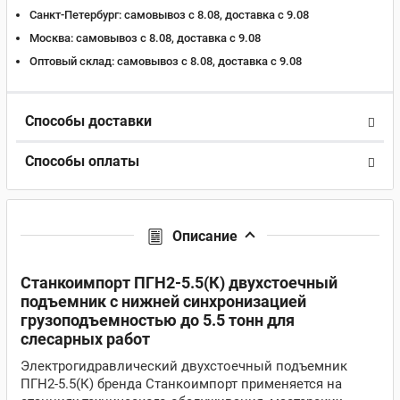
Санкт-Петербург:
самовывоз с 8.08, доставка c 9.08
Москва:
самовывоз с 8.08, доставка c 9.08
Оптовый склад:
самовывоз с 8.08, доставка c 9.08
Способы доставки
Способы оплаты
Описание
Станкоимпорт ПГН2-5.5(К) двухстоечный
подъемник с нижней синхронизацией
грузоподъемностью до 5.5 тонн для
слесарных работ
Электрогидравлический двухстоечный подъемник
ПГН2-5.5(К) бренда Станкоимпорт применяется на