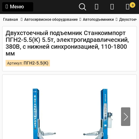
0
Меню
Главная
Автосервисное оборудование
Автоподъемники
Двухстоеч
Двухстоечный подъемник Станкоимпорт
ПГН2-5.5(К) 5.5т, электрогидравлический,
380В, с нижней синхронизацией, 110-1800
мм
ПГН2-5.5(К)
Артикул: