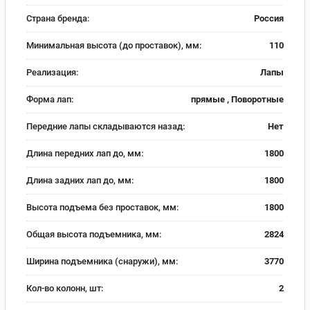
Страна бренда:
Россия
Минимальная высота (до проставок), мм:
110
Реализация:
Лапы
Форма лап:
прямые , Поворотные
Передние лапы складываются назад:
Нет
Длина передних лап до, мм:
1800
Длина задних лап до, мм:
1800
Высота подъема без проставок, мм:
1800
Общая высота подъемника, мм:
2824
Ширина подъемника (снаружи), мм:
3770
Кол-во колонн, шт:
2