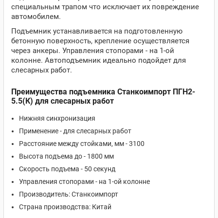
специальным трапом что исключает их повреждение
автомобилем.
Подъемник устанавливается на подготовленную
бетонную поверхность, крепление осуществляется
через анкеры. Управления стопорами - на 1-ой
колонне. Автоподъемник идеально подойдет для
слесарных работ.
Преимущества подъемника Станкоимпорт ПГН2-
5.5(К) для слесарных работ
Нижняя синхронизация
Применение - для слесарных работ
Расстояние между стойками, мм - 3100
Высота подъема до - 1800 мм
Скорость подъема - 50 секунд
Управления стопорами - на 1-ой колонне
Производитель: Станкоимпорт
Страна производства: Китай