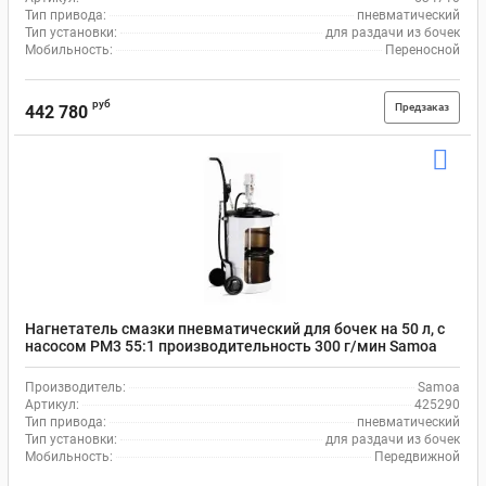
Тип привода:
пневматический
Тип установки:
для раздачи из бочек
Мобильность:
Переносной
руб
Предзаказ
442 780
Нагнетатель смазки пневматический для бочек на 50 л, с
насосом PM3 55:1 производительность 300 г/мин Samoa
425290
Производитель:
Samoa
Артикул:
425290
Тип привода:
пневматический
Тип установки:
для раздачи из бочек
Мобильность:
Передвижной