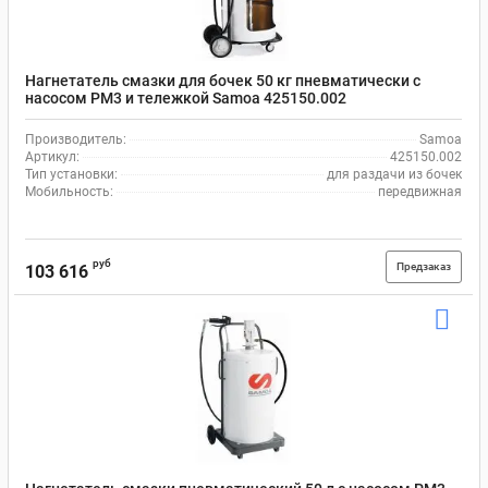
Нагнетатель смазки для бочек 50 кг пневматически с
насосом PM3 и тележкой Samoa 425150.002
Производитель:
Samoa
Артикул:
425150.002
Тип установки:
для раздачи из бочек
Мобильность:
передвижная
руб
Предзаказ
103 616