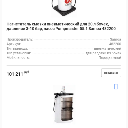
Нагнетатель смазки пневматический для 20 л бочек,
давление 3-10 бар, насос Pumpmaster 55:1 Samoa 482200
Производитель:
Samoa
Артикул:
482200
Тип привода:
пневматический
Тип установки:
для раздачи из бочек
Мобильность:
Передвижной
руб
Предзаказ
101 211