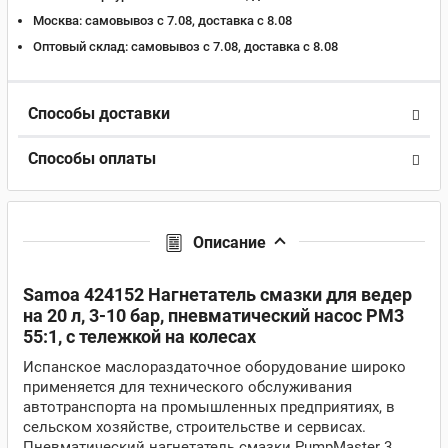
Москва:
самовывоз с 7.08, доставка c 8.08
Оптовый склад:
самовывоз с 7.08, доставка c 8.08
Способы доставки
Способы оплаты
Описание
Samoa 424152 Нагнетатель смазки для ведер
на 20 л, 3-10 бар, пневматический насос PM3
55:1, с тележкой на колесах
Испанское маслораздаточное оборудование широко
применяется для технического обслуживания
автотранспорта на промышленных предприятиях, в
сельском хозяйстве, строительстве и сервисах.
Пневматический нагнетатель смазки PumpMaster 3