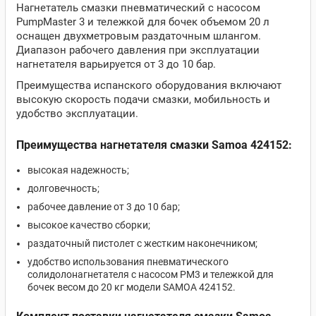
Нагнетатель смазки пневматический с насосом
PumpMaster 3 и тележкой для бочек объемом 20 л
оснащен двухметровым раздаточным шлангом.
Диапазон рабочего давления при эксплуатации
нагнетателя варьируется от 3 до 10 бар.
Преимущества испанского оборудования включают
высокую скорость подачи смазки, мобильность и
удобство эксплуатации.
Преимущества нагнетателя смазки Samoa 424152:
высокая надежность;
долговечность;
рабочее давление от 3 до 10 бар;
высокое качество сборки;
раздаточный пистолет с жестким наконечником;
удобство использования пневматического
солидолонагнетателя с насосом PM3 и тележкой для
бочек весом до 20 кг модели SAMOA 424152.