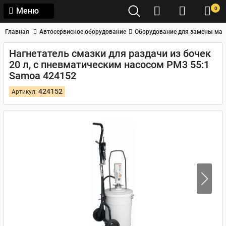
0
Меню
Главная
Автосервисное оборудование
Оборудование для замены мас
Нагнетатель смазки для раздачи из бочек
20 л, с пневматическим насосом PM3 55:1
Samoa 424152
424152
Артикул: