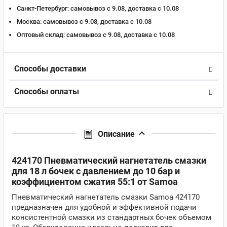
Санкт-Петербург:
самовывоз с 9.08, доставка c 10.08
Москва:
самовывоз с 9.08, доставка c 10.08
Оптовый склад:
самовывоз с 9.08, доставка c 10.08
Способы доставки
Способы оплаты
Описание
424170 Пневматический нагнетатель смазки
для 18 л бочек с давлением до 10 бар и
коэффициентом сжатия 55:1 от Samoa
Пневматический нагнетатель смазки Samoa 424170
предназначен для удобной и эффективной подачи
консистентной смазки из стандартных бочек объемом