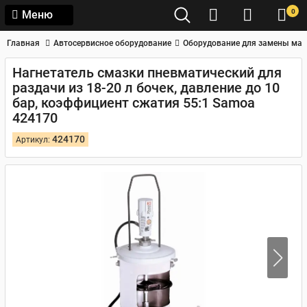
0
Меню
Главная
Автосервисное оборудование
Оборудование для замены мас
Нагнетатель смазки пневматический для
раздачи из 18-20 л бочек, давление до 10
бар, коэффициент сжатия 55:1 Samoa
424170
424170
Артикул: