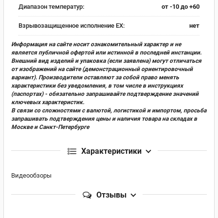
Диапазон температур:
от -10 до +60
Взрывозащищенное исполнение EX:
нет
Информация на сайте носит ознакомительный характер и не
является публичной офертой или истинной в последней инстанции.
Внешний вид изделий и упаковка (если заявлена) могут отличаться
от изображений на сайте (демонстрационный ориентировочный
вариант). Производители оставляют за собой право менять
характеристики без уведомления, в том числе в инструкциях
(паспортах) - обязательно запрашивайте подтверждение значений
ключевых характеристик.
В связи со сложностями с валютой, логистикой и импортом, просьба
запрашивать подтверждения цены и наличия товара на складах в
Москве и Санкт-Петербурге
Характеристики
Видеообзоры
Отзывы