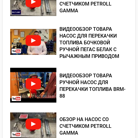
СЧЕТЧИКОМ PETROLL
GAMMA
ВИДЕООБЗОР ТОВАРА
НАСОС ДЛЯ ПЕРЕКАЧКИ
ТОПЛИВА БОЧКОВОЙ
РУЧНОЙ ПЕГАС БЕЛАК С
РЫЧАЖНЫМ ПРИВОДОМ
ВИДЕООБЗОР ТОВАРА
РУЧНОЙ НАСОС ДЛЯ
ПЕРЕКАЧКИ ТОПЛИВА BRM-
88
ОБЗОР НА НАСОС СО
СЧЕТЧИКОМ PETROLL
GAMMA