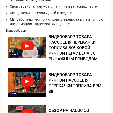
Своя сервисная служба, с наличием запасных частей
Менеджеры на связи 7 дней в неделю
Мы работаем честно и открыто, предоставляем полную
информацию. Надеемся Вы оцените
Видеообзоры
ВИДЕООБЗОР ТОВАРА
НАСОС ДЛЯ ПЕРЕКАЧКИ
ТОПЛИВА БОЧКОВОЙ
РУЧНОЙ ПЕГАС БЕЛАК С
РЫЧАЖНЫМ ПРИВОДОМ
ВИДЕООБЗОР ТОВАРА
РУЧНОЙ НАСОС ДЛЯ
ПЕРЕКАЧКИ ТОПЛИВА BRM-
88
ОБЗОР НА НАСОС СО