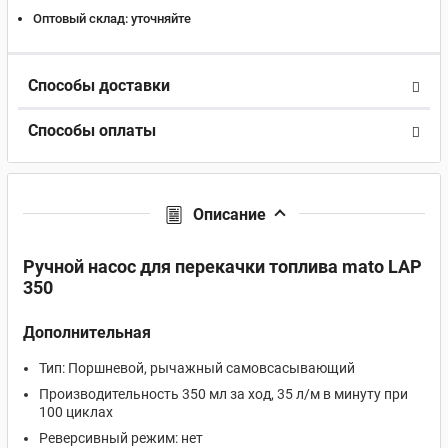
Оптовый склад:
уточняйте
Способы доставки
Способы оплаты
Описание
Ручной насос для перекачки топлива mato LAP
350
Дополнительная
Тип: Поршневой, рычажный самовсасывающий
Производительность 350 мл за ход, 35 л/м в минуту при
100 циклах
Реверсивный режим: нет