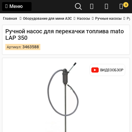
0
Меню
Главная
Оборудование для мини АЗС
Насосы
Ручные насосы
Ру
Ручной насос для перекачки топлива mato
LAP 350
3463588
Артикул:
ВИДЕООБЗОР