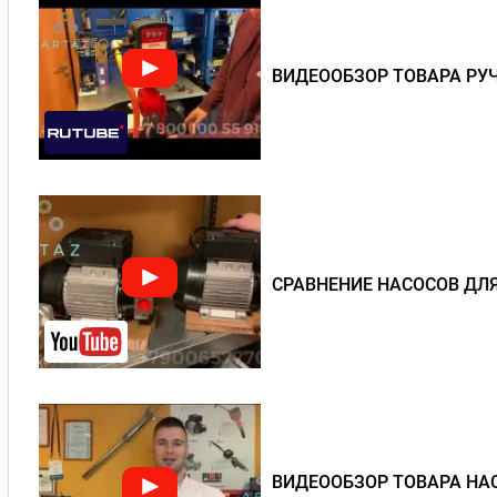
ВИДЕООБЗОР ТОВАРА РУЧ
СРАВНЕНИЕ НАСОСОВ ДЛЯ
ВИДЕООБЗОР ТОВАРА НАС