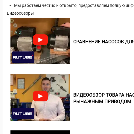
Мы работаем честно и открыто, предоставляем полную ин
Видеообзоры
СРАВНЕНИЕ НАСОСОВ ДЛЯ
ВИДЕООБЗОР ТОВАРА НАС
РЫЧАЖНЫМ ПРИВОДОМ