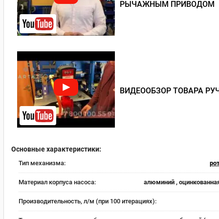
РЫЧАЖНЫМ ПРИВОДОМ
ВИДЕООБЗОР ТОВАРА РУЧ
Основные характеристики:
Тип механизма:
ро
Материал корпуса насоса:
алюминий , оцинкованна
Производительность, л/м (при 100 итерациях):