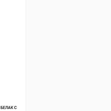
БЕЛАК С