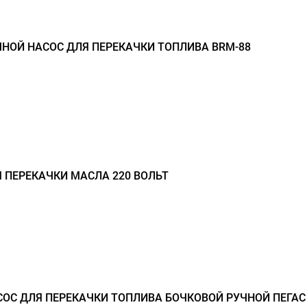
НОЙ НАСОС ДЛЯ ПЕРЕКАЧКИ ТОПЛИВА BRM-88
 ПЕРЕКАЧКИ МАСЛА 220 ВОЛЬТ
ОС ДЛЯ ПЕРЕКАЧКИ ТОПЛИВА БОЧКОВОЙ РУЧНОЙ ПЕГАС 