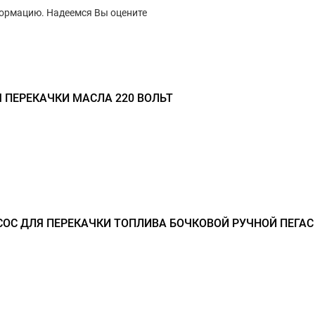
формацию. Надеемся Вы оцените
 ПЕРЕКАЧКИ МАСЛА 220 ВОЛЬТ
ОС ДЛЯ ПЕРЕКАЧКИ ТОПЛИВА БОЧКОВОЙ РУЧНОЙ ПЕГАС 