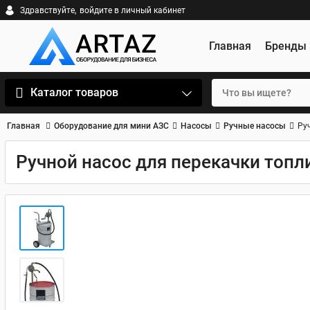
Здравствуйте,
войдите в личный кабинет
Главная
Бренды
Каталог товаров
Главная
Оборудование для мини АЗС
Насосы
Ручные насосы
Ру
Ручной насос для перекачки топл