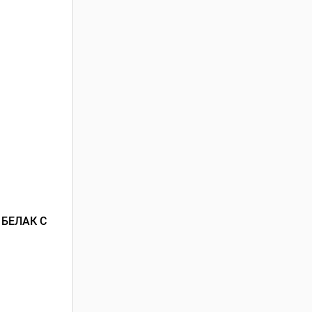
БЕЛАК С