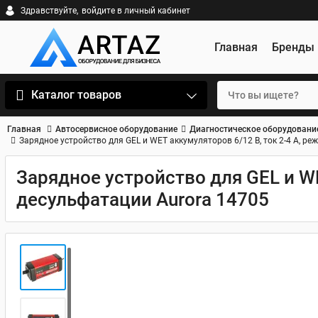
Здравствуйте,
войдите в личный кабинет
Главная
Бренды
Каталог товаров
Главная
Автосервисное оборудование
Диагностическое оборудовани
Зарядное устройство для GEL и WET аккумуляторов 6/12 В, ток 2-4 А, р
Зарядное устройство для GEL и WE
десульфатации Aurora 14705