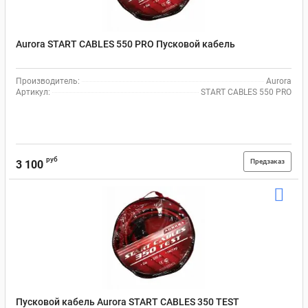
Aurora START CABLES 550 PRO Пусковой кабель
Производитель:
Aurora
Артикул:
START CABLES 550 PRO
руб
Предзаказ
3 100
Пусковой кабель Aurora START CABLES 350 TEST