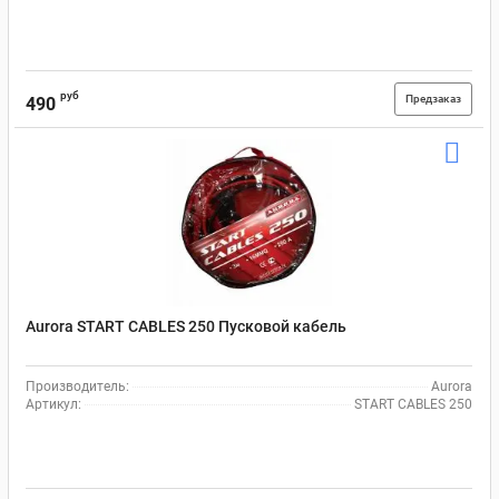
руб
Предзаказ
490
Aurora START CABLES 250 Пусковой кабель
Производитель:
Aurora
Артикул:
START CABLES 250