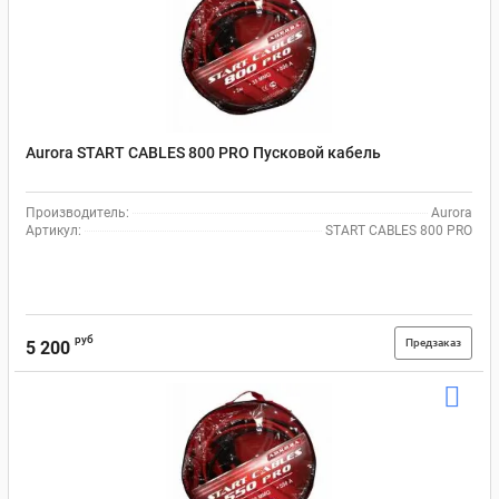
Aurora START CABLES 800 PRO Пусковой кабель
Производитель:
Aurora
Артикул:
START CABLES 800 PRO
руб
Предзаказ
5 200