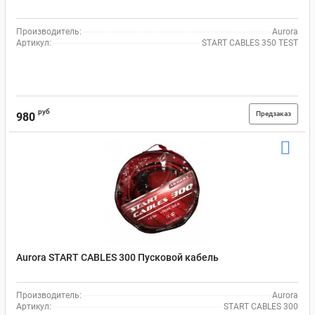
Производитель:
Aurora
Артикул:
START CABLES 350 TEST
руб
Предзаказ
980
Aurora START CABLES 300 Пусковой кабель
Производитель:
Aurora
Артикул:
START CABLES 300