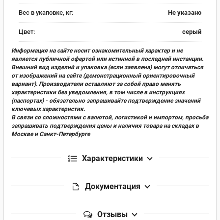
Вес в укаповке, кг:
Не указано
Цвет:
серый
Информация на сайте носит ознакомительный характер и не
является публичной офертой или истинной в последней инстанции.
Внешний вид изделий и упаковка (если заявлена) могут отличаться
от изображений на сайте (демонстрационный ориентировочный
вариант). Производители оставляют за собой право менять
характеристики без уведомления, в том числе в инструкциях
(паспортах) - обязательно запрашивайте подтверждение значений
ключевых характеристик.
В связи со сложностями с валютой, логистикой и импортом, просьба
запрашивать подтверждения цены и наличия товара на складах в
Москве и Санкт-Петербурге
Характеристики
Документация
Отзывы