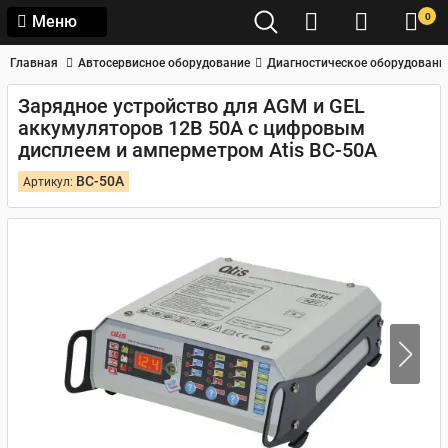
0
Меню
Главная
Автосервисное оборудование
Диагностическое оборудовани
Зарядное устройство для AGM и GEL
аккумуляторов 12В 50А с цифровым
дисплеем и амперметром Atis BC-50A
BC-50A
Артикул: