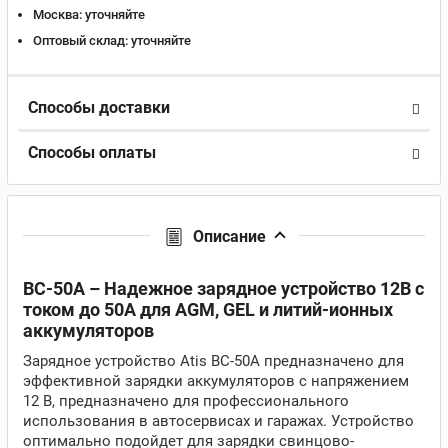
Москва:
уточняйте
Оптовый склад:
уточняйте
Способы доставки
Способы оплаты
Описание
BC-50A – Надежное зарядное устройство 12В с
током до 50А для AGM, GEL и литий-ионных
аккумуляторов
Зарядное устройство Atis BC-50A предназначено для
эффективной зарядки аккумуляторов с напряжением
12 В, предназначено для профессионального
использования в автосервисах и гаражах. Устройство
оптимально подойдет для зарядки свинцово-