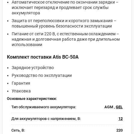
Автоматическое отключение по окончании зарядки –
исключает перезаряд и продлевает срок службы
аккумулятора
Защита от переполюсовки и короткого замыкания –
повышенный уровень безопасности эксплуатации
Питание от сети 220 В, с естественным охлаждением –
надежная и долговечная работа даже при длительном
использовании
Комплект поставки Atis BC-50A
Зарядное устройство
Руководство по эксплуатации
Гарантия
Упаковка
Основные характеристики:
Тип обслуживаемого аккумулятора:
AGM ,
GEL
Для аккумуляторов с напряжением, В:
12
Сеть, В:
220