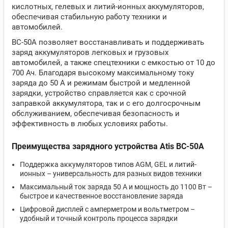
кислотных, гелевых и литий-ионных аккумуляторов,
обеспечивая стабильную работу техники и
автомобилей.
BC-50A позволяет восстанавливать и поддерживать
заряд аккумуляторов легковых и грузовых
автомобилей, а также спецтехники с емкостью от 10 до
700 Ач. Благодаря высокому максимальному току
заряда до 50 А и режимам быстрой и медленной
зарядки, устройство справляется как с срочной
заправкой аккумулятора, так и с его долгосрочным
обслуживанием, обеспечивая безопасность и
эффективность в любых условиях работы.
Преимущества зарядного устройства Atis BC-50A
Поддержка аккумуляторов типов AGM, GEL и литий-
ионных – универсальность для разных видов техники
Максимальный ток заряда 50 А и мощность до 1100 Вт –
быстрое и качественное восстановление заряда
Цифровой дисплей с амперметром и вольтметром –
удобный и точный контроль процесса зарядки