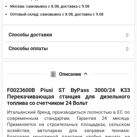
Москва:
самовывоз с 8.08, доставка c 9.08
Оптовый склад:
самовывоз с 8.08, доставка c 9.08
Способы доставки
Способы оплаты
Описание
F0023600B Piusi ST ByPass 3000/24 K33
Перекачивающая станция для дизельного
топлива со счетчиком 24 Вольт
Итальянский бренд, производиться полностью в ЕС по
современным стандартам. Гарантия 24 месяца.
Применяется на строительных площадках, сельском
хозяйстве, автопарках для заправки техники.
Благодаря монтажной пластине удобно вешать на