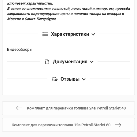
ключевых характеристик.
В связи со сложностями с валютой, логистикой и импортом, просьба
запрашивать подтверждения цены и наличия товара на складах в
Москве и Санкт-Петербурге
Характеристики
Видеообзоры
Документация
Отзывы
Комплект для перекачки топлива 24в Petroll Starlet 40
Комплект для перекачки топлива 12в Petroll Starlet 60