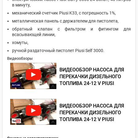
в минуту,
механический счетчик Piusi K33, с погрешность 1%,
металлическая панель с держателем для пистолета,
обратный клапан с фильтром и фитингом для
всасывающей линии,
хомуты,
ручной раздаточный пистолет Piusi Self 3000.
Видеообзоры
ВИДЕООБЗОР НАСОСА ДЛЯ
ПЕРЕКАЧКИ ДИЗЕЛЬНОГО
ТОПЛИВА 24-12 V PIUSI
ВИДЕООБЗОР НАСОСА ДЛЯ
ПЕРЕКАЧКИ ДИЗЕЛЬНОГО
ТОПЛИВА 24-12 V PIUSI