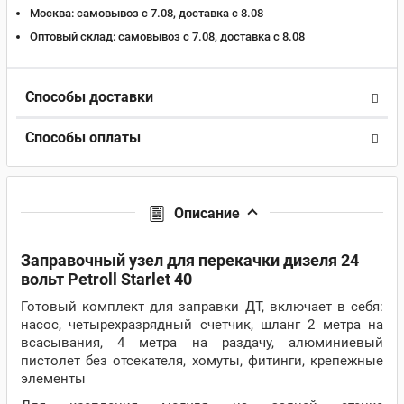
Москва:
самовывоз с 7.08, доставка c 8.08
Оптовый склад:
самовывоз с 7.08, доставка c 8.08
Способы доставки
Способы оплаты
Описание
Заправочный узел для перекачки дизеля 24
вольт Petroll Starlet 40
Готовый комплект для заправки ДТ, включает в себя:
насос, четырехразрядный счетчик, шланг 2 метра на
всасывания, 4 метра на раздачу, алюминиевый
пистолет без отсекателя, хомуты, фитинги, крепежные
элементы