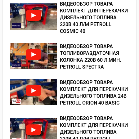
ВИДЕООБЗОР ТОВАРА
КОМПЛЕКТ ДЛЯ ПЕРЕКАЧКИ
ДИЗЕЛЬНОГО ТОПЛИВА
220В 40 Л/М PETROLL
COSMIC 40
ВИДЕООБЗОР ТОВАРА
ТОПЛИВОРАЗДАТОЧНАЯ
КОЛОНКА 220В 60 Л.МИН.
PETROLL SPECTRA
ВИДЕООБЗОР ТОВАРА
КОМПЛЕКТ ДЛЯ ПЕРЕКАЧКИ
ДИЗЕЛЬНОГО ТОПЛИВА 24В
PETROLL ORION 40 BASIC
ВИДЕООБЗОР ТОВАРА
КОМПЛЕКТ ДЛЯ ПЕРЕКАЧКИ
ДИЗЕЛЬНОГО ТОПЛИВА
220В 40 Л/М PETROLL